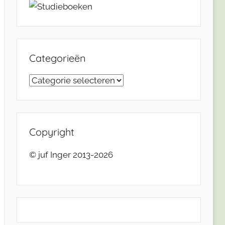
Categorieën
Categorieën
Copyright
© juf Inger 2013-2026