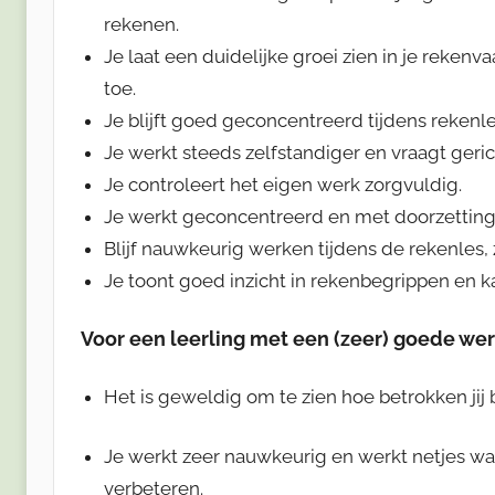
rekenen.
Je laat een duidelijke groei zien in je reken
toe.
Je blijft goed geconcentreerd tijdens rekenle
Je werkt steeds zelfstandiger en vraagt ger
Je controleert het eigen werk zorgvuldig.
Je werkt geconcentreerd en met doorzettin
Blijf nauwkeurig werken tijdens de rekenles,
Je toont goed inzicht in rekenbegrippen en k
Voor een leerling met een (zeer) goede we
Het is geweldig om te zien hoe betrokken jij 
Je werkt zeer nauwkeurig en werkt netjes wa
verbeteren.