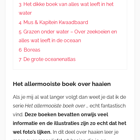
3
Het dikke boek van alles wat leeft in het
water
4
Mus & Kapitein Kwaadbaard
5
Grazen onder water – Over zeekoeien en
alles wat leeft in de oceaan
6
Boreas
7
De grote oceanenatlas
Het allermooiste boek over haaien
Als je mij al wat langer volgt dan weet je dat ik de
serie
Het allermooiste boek over …
echt fantastisch
vind.
Deze boeken bevatten onwijs veel
informatie en de illustraties zijn zo echt dat het
wel foto’s lijken.
In dit deel over haaien leer je