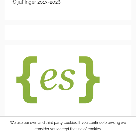
© juf Inger 2013-2026
We use our own and third party cookies. If you continue browsing we
consider you accept the use of cookies.
WordPress thema: Donovan door ThemeZee.