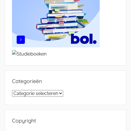
Categorieën
Categorieën
Copyright