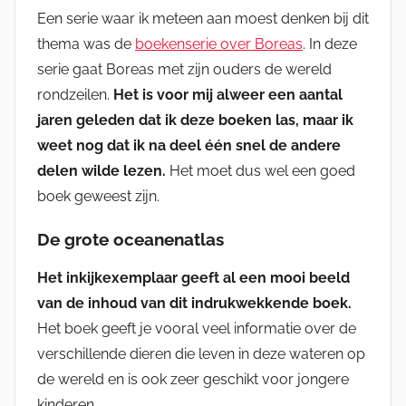
Een serie waar ik meteen aan moest denken bij dit
thema was de
boekenserie over Boreas
. In deze
serie gaat Boreas met zijn ouders de wereld
rondzeilen.
Het is voor mij alweer een aantal
jaren geleden dat ik deze boeken las, maar ik
weet nog dat ik na deel één snel de andere
delen wilde lezen.
Het moet dus wel een goed
boek geweest zijn.
De grote oceanenatlas
Het inkijkexemplaar geeft al een mooi beeld
van de inhoud van dit indrukwekkende boek.
Het boek geeft je vooral veel informatie over de
verschillende dieren die leven in deze wateren op
de wereld en is ook zeer geschikt voor jongere
kinderen.