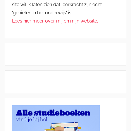
site wil ik laten zien dat leerkracht zijn echt
'genieten in het onderwijs' is.
Lees hier meer over mij en mijn website.