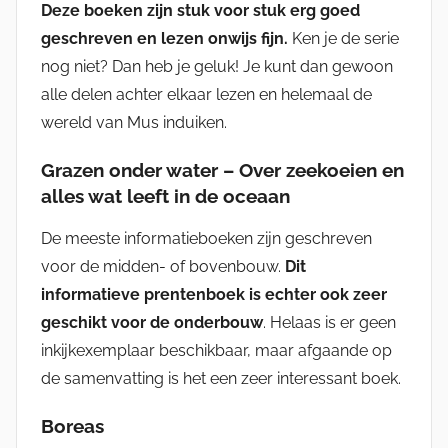
Deze boeken zijn stuk voor stuk erg goed
geschreven en lezen onwijs fijn.
Ken je de serie
nog niet? Dan heb je geluk! Je kunt dan gewoon
alle delen achter elkaar lezen en helemaal de
wereld van Mus induiken.
Grazen onder water – Over zeekoeien en
alles wat leeft in de oceaan
De meeste informatieboeken zijn geschreven
voor de midden- of bovenbouw.
Dit
informatieve prentenboek is echter ook zeer
geschikt voor de onderbouw
. Helaas is er geen
inkijkexemplaar beschikbaar, maar afgaande op
de samenvatting is het een zeer interessant boek.
Boreas