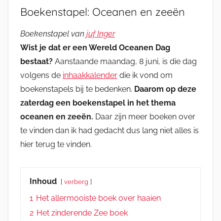
Boekenstapel: Oceanen en zeeën
Boekenstapel van
juf Inger
Wist je dat er een Wereld Oceanen Dag
bestaat?
Aanstaande maandag, 8 juni, is die dag
volgens de
inhaakkalender
die ik vond om
boekenstapels bij te bedenken.
Daarom op deze
zaterdag een boekenstapel in het thema
oceanen en zeeën.
Daar zijn meer boeken over
te vinden dan ik had gedacht dus lang niet alles is
hier terug te vinden.
Inhoud
verberg
1
Het allermooiste boek over haaien
2
Het zinderende Zee boek