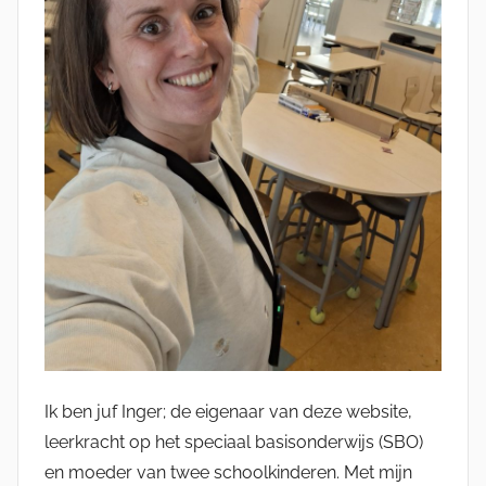
Ik ben juf Inger; de eigenaar van deze website,
leerkracht op het speciaal basisonderwijs (SBO)
en moeder van twee schoolkinderen. Met mijn