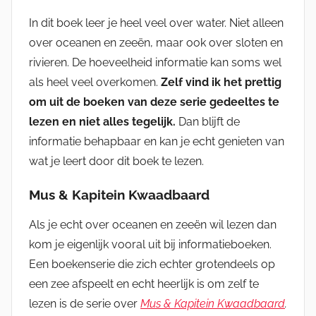
In dit boek leer je heel veel over water. Niet alleen
over oceanen en zeeën, maar ook over sloten en
rivieren. De hoeveelheid informatie kan soms wel
als heel veel overkomen.
Zelf vind ik het prettig
om uit de boeken van deze serie gedeeltes te
lezen en niet alles tegelijk.
Dan blijft de
informatie behapbaar en kan je echt genieten van
wat je leert door dit boek te lezen.
Mus & Kapitein Kwaadbaard
Als je echt over oceanen en zeeën wil lezen dan
kom je eigenlijk vooral uit bij informatieboeken.
Een boekenserie die zich echter grotendeels op
een zee afspeelt en echt heerlijk is om zelf te
lezen is de serie over
Mus & Kapitein Kwaadbaard
.