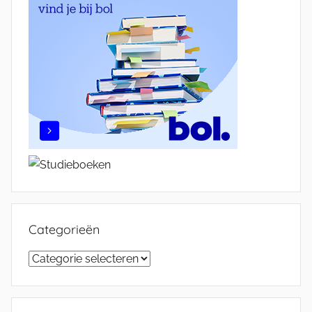
Categorieën
Categorieën