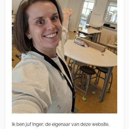
Ik ben juf Inger; de eigenaar van deze website,