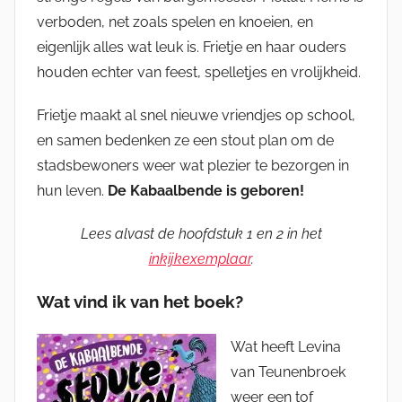
verboden, net zoals spelen en knoeien, en
eigenlijk alles wat leuk is. Frietje en haar ouders
houden echter van feest, spelletjes en vrolijkheid.
Frietje maakt al snel nieuwe vriendjes op school,
en samen bedenken ze een stout plan om de
stadsbewoners weer wat plezier te bezorgen in
hun leven.
De Kabaalbende is geboren!
Lees alvast de hoofdstuk 1 en 2 in het
inkijkexemplaar
.
Wat vind ik van het boek?
Wat heeft Levina
van Teunenbroek
weer een tof