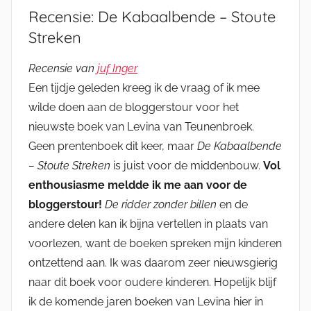
Recensie: De Kabaalbende – Stoute
Streken
Recensie van
juf Inger
Een tijdje geleden kreeg ik de vraag of ik mee
wilde doen aan de bloggerstour voor het
nieuwste boek van Levina van Teunenbroek.
Geen prentenboek dit keer, maar
De Kabaalbende
– Stoute Streken
is juist voor de middenbouw.
Vol
enthousiasme meldde ik me aan voor de
bloggerstour!
De ridder zonder billen
en de
andere delen kan ik bijna vertellen in plaats van
voorlezen, want de boeken spreken mijn kinderen
ontzettend aan. Ik was daarom zeer nieuwsgierig
naar dit boek voor oudere kinderen. Hopelijk blijf
ik de komende jaren boeken van Levina hier in