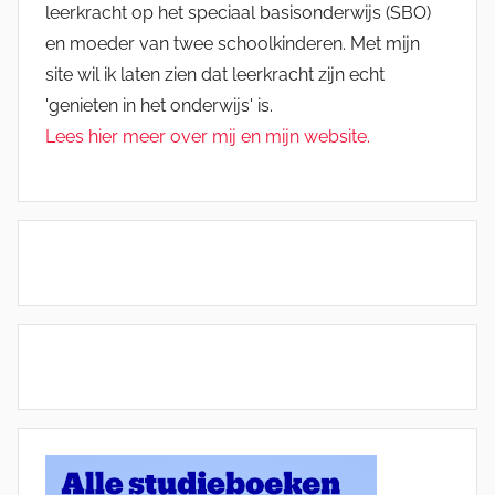
leerkracht op het speciaal basisonderwijs (SBO)
en moeder van twee schoolkinderen. Met mijn
site wil ik laten zien dat leerkracht zijn echt
'genieten in het onderwijs' is.
Lees hier meer over mij en mijn website.