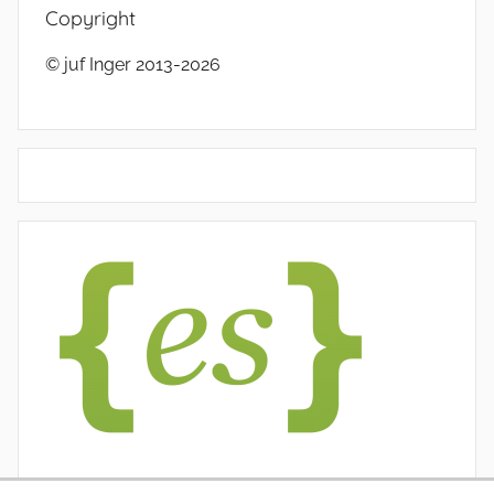
Copyright
© juf Inger 2013-2026