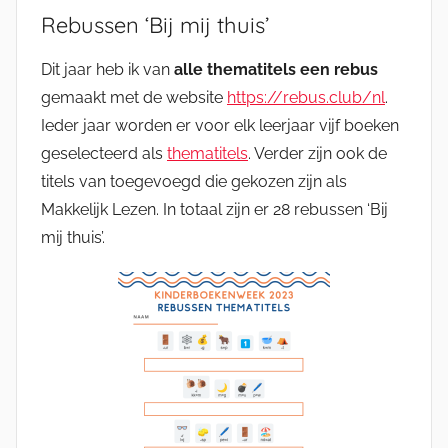
Rebussen ‘Bij mij thuis’
Dit jaar heb ik van
alle thematitels een rebus
gemaakt met de website
https://rebus.club/nl
.
Ieder jaar worden er voor elk leerjaar vijf boeken
geselecteerd als
thematitels
. Verder zijn ook de
titels van toegevoegd die gekozen zijn als
Makkelijk Lezen. In totaal zijn er 28 rebussen ‘Bij
mij thuis’.