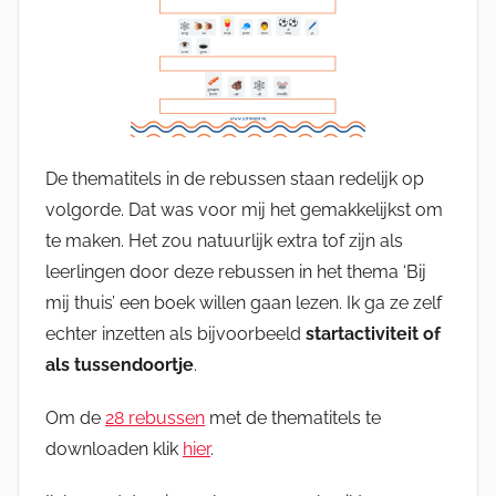
De thematitels in de rebussen staan redelijk op
volgorde. Dat was voor mij het gemakkelijkst om
te maken. Het zou natuurlijk extra tof zijn als
leerlingen door deze rebussen in het thema ‘Bij
mij thuis’ een boek willen gaan lezen. Ik ga ze zelf
echter inzetten als bijvoorbeeld
startactiviteit of
als tussendoortje
.
Om de
28 rebussen
met de thematitels te
downloaden klik
hier
.