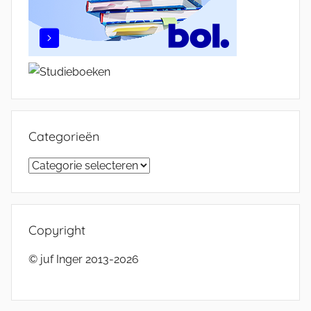
Categorieën
Categorieën
Copyright
© juf Inger 2013-2026