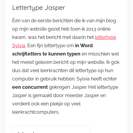
Lettertype Jasper
Één van de eerste berichten die ik van mijn blog
op mijn website gezet heb toen ik 2013 online
kwam, was het bericht met daarin het
lettertype
Sylvia
. Een fijn lettertype om
in Word
schrijfletters te kunnen typen
en misschien wel
het meest gelezen bericht op mijn website. Ik gok
dus dat veel leerkrachten dit lettertype op hun
computer in gebruik hebben. Sylvia heeft echter
een concurrent
gekregen: Jasper. Het lettertype
Jasper is gemaakt door meester Jasper en
verdient ook een plekje op veel
leerkrachtcomputers.