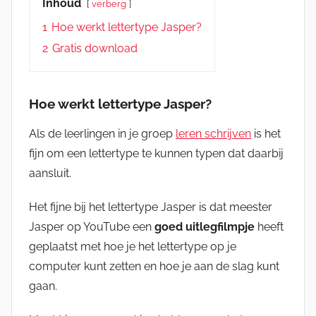
Inhoud
verberg
1
Hoe werkt lettertype Jasper?
2
Gratis download
Hoe werkt lettertype Jasper?
Als de leerlingen in je groep
leren schrijven
is het
fijn om een lettertype te kunnen typen dat daarbij
aansluit.
Het fijne bij het lettertype Jasper is dat meester
Jasper op YouTube een
goed uitlegfilmpje
heeft
geplaatst met hoe je het lettertype op je
computer kunt zetten en hoe je aan de slag kunt
gaan.