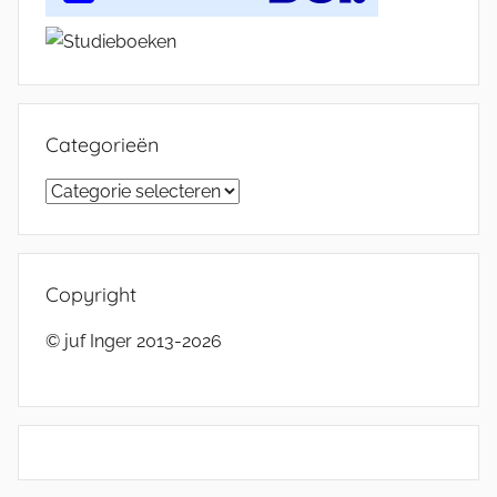
Categorieën
Categorieën
Copyright
© juf Inger 2013-2026