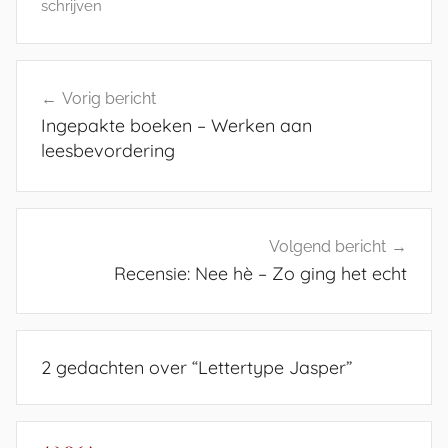
schrijven
Bericht
Vorig bericht
navigatie
Ingepakte boeken – Werken aan
leesbevordering
Volgend bericht
Recensie: Nee hè – Zo ging het echt
2 gedachten over “
Lettertype Jasper
”