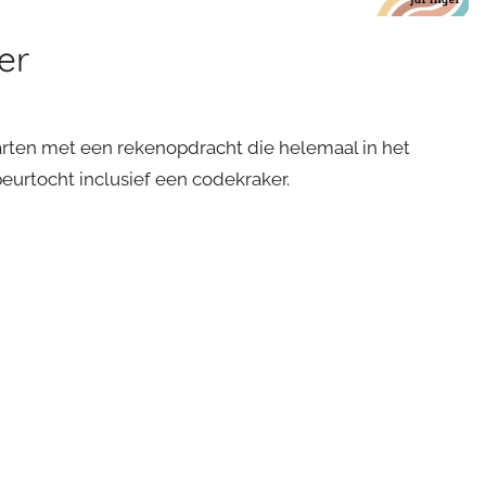
er
tarten met een rekenopdracht die helemaal in het
eurtocht inclusief een codekraker.