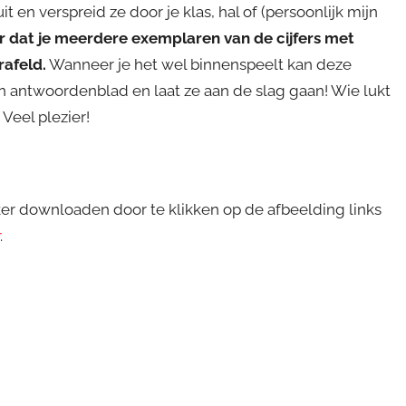
 en verspreid ze door je klas, hal of (persoonlijk mijn
r dat je meerdere exemplaren van de cijfers met
rafeld.
Wanneer je het wel binnenspeelt kan deze
en antwoordenblad en laat ze aan de slag gaan! Wie lukt
Veel plezier!
er downloaden door te klikken op de afbeelding links
.