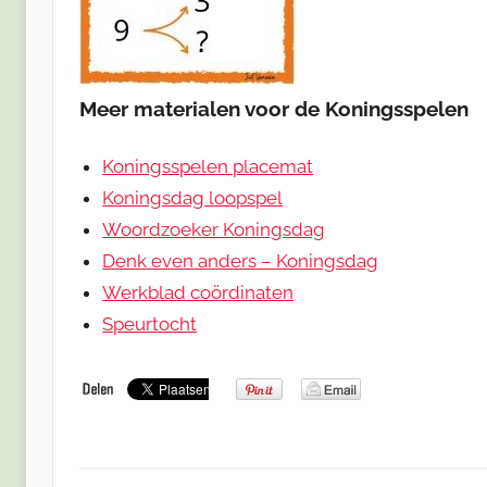
Meer materialen voor de Koningsspelen
Koningsspelen placemat
Koningsdag loopspel
Woordzoeker Koningsdag
Denk even anders – Koningsdag
Werkblad coördinaten
Speurtocht