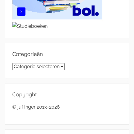
Categorieën
Categorieën
Copyright
© juf Inger 2013-2026