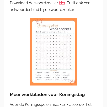
Download de woordzoeker
hier
. Er zit ook een
antwoordenblad bij de woordzoeker.
Meer werkbladen voor Koningsdag
Voor de Koningsspelen maakte ik al eerder het