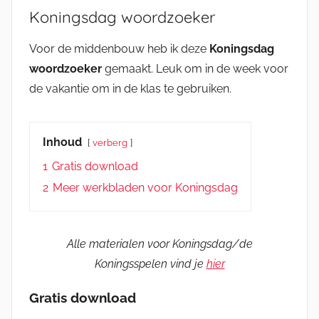
Koningsdag woordzoeker
Voor de middenbouw heb ik deze
Koningsdag
woordzoeker
gemaakt. Leuk om in de week voor
de vakantie om in de klas te gebruiken.
Inhoud
verberg
1
Gratis download
2
Meer werkbladen voor Koningsdag
Alle materialen voor Koningsdag/de
Koningsspelen vind je
hier
Gratis download