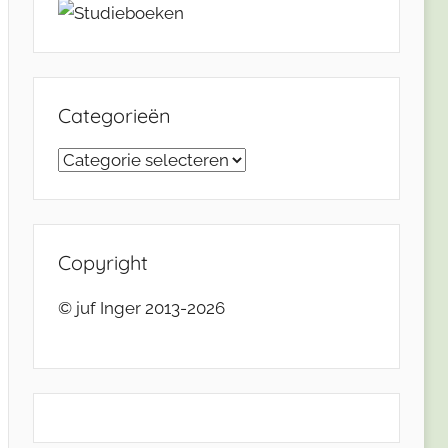
Categorieën
Categorieën
Copyright
© juf Inger 2013-2026