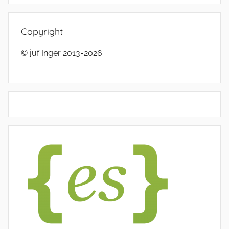
Copyright
© juf Inger 2013-2026