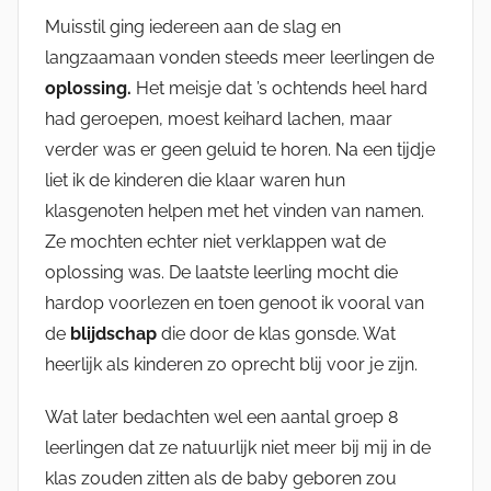
Muisstil ging iedereen aan de slag en
langzaamaan vonden steeds meer leerlingen de
oplossing.
Het meisje dat ’s ochtends heel hard
had geroepen, moest keihard lachen, maar
verder was er geen geluid te horen. Na een tijdje
liet ik de kinderen die klaar waren hun
klasgenoten helpen met het vinden van namen.
Ze mochten echter niet verklappen wat de
oplossing was. De laatste leerling mocht die
hardop voorlezen en toen genoot ik vooral van
de
blijdschap
die door de klas gonsde. Wat
heerlijk als kinderen zo oprecht blij voor je zijn.
Wat later bedachten wel een aantal groep 8
leerlingen dat ze natuurlijk niet meer bij mij in de
klas zouden zitten als de baby geboren zou