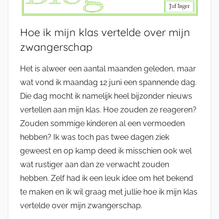
Hoe ik mijn klas vertelde over mijn
zwangerschap
Het is alweer een aantal maanden geleden, maar
wat vond ik maandag 12 juni een spannende dag.
Die dag mocht ik namelijk heel bijzonder nieuws
vertellen aan mijn klas. Hoe zouden ze reageren?
Zouden sommige kinderen al een vermoeden
hebben? Ik was toch pas twee dagen ziek
geweest en op kamp deed ik misschien ook wel
wat rustiger aan dan ze verwacht zouden
hebben. Zelf had ik een leuk idee om het bekend
te maken en ik wil graag met jullie hoe ik mijn klas
vertelde over mijn zwangerschap.