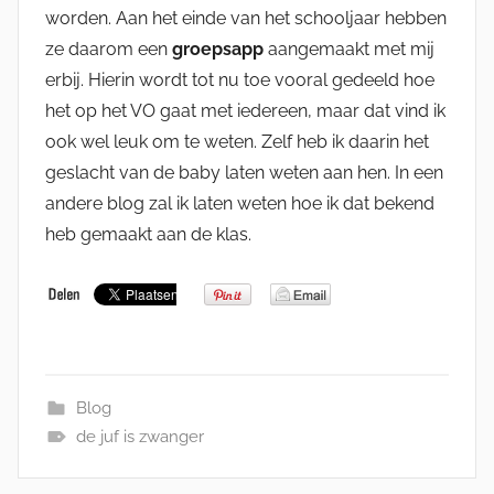
worden. Aan het einde van het schooljaar hebben
ze daarom een
groepsapp
aangemaakt met mij
erbij. Hierin wordt tot nu toe vooral gedeeld hoe
het op het VO gaat met iedereen, maar dat vind ik
ook wel leuk om te weten. Zelf heb ik daarin het
geslacht van de baby laten weten aan hen. In een
andere blog zal ik laten weten hoe ik dat bekend
heb gemaakt aan de klas.
Blog
de juf is zwanger