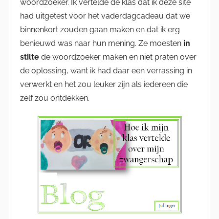
woordzoeker. Ik vertelde de klas dat ik deze site
had uitgetest voor het vaderdagcadeau dat we
binnenkort zouden gaan maken en dat ik erg
benieuwd was naar hun mening. Ze moesten
in
stilte
de woordzoeker maken en niet praten over
de oplossing, want ik had daar een verrassing in
verwerkt en het zou leuker zijn als iedereen die
zelf zou ontdekken.