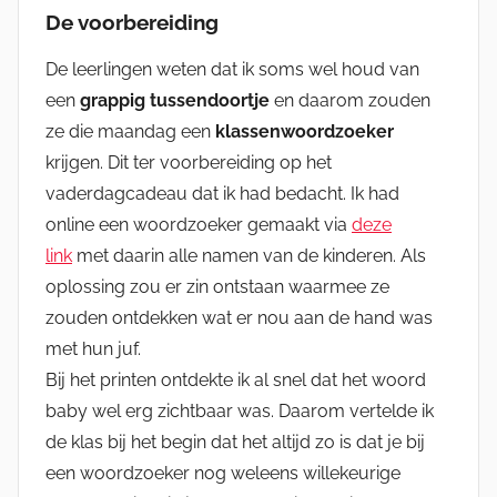
De voorbereiding
De leerlingen weten dat ik soms wel houd van
een
grappig tussendoortje
en daarom zouden
ze die maandag een
klassenwoordzoeker
krijgen. Dit ter voorbereiding op het
vaderdagcadeau dat ik had bedacht. Ik had
online een woordzoeker gemaakt via
deze
link
met daarin alle namen van de kinderen. Als
oplossing zou er zin ontstaan waarmee ze
zouden ontdekken wat er nou aan de hand was
met hun juf.
Bij het printen ontdekte ik al snel dat het woord
baby wel erg zichtbaar was. Daarom vertelde ik
de klas bij het begin dat het altijd zo is dat je bij
een woordzoeker nog weleens willekeurige