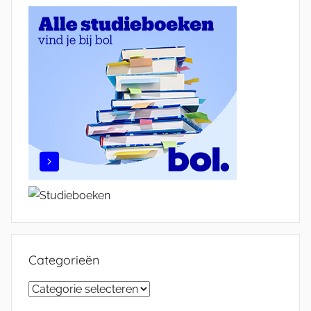
Categorieën
Categorieën