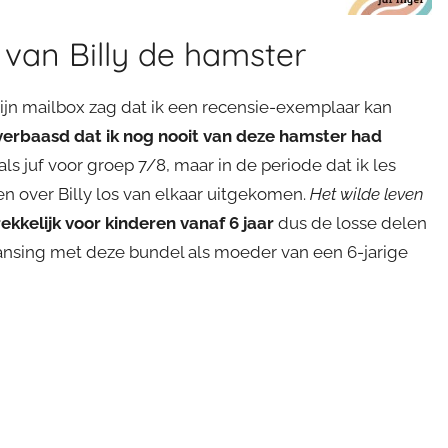
 van Billy de hamster
 mijn mailbox zag dat ik een recensie-exemplaar kan
k verbaasd dat ik nog nooit van deze hamster had
 als juf voor groep 7/8, maar in de periode dat ik les
 over Billy los van elkaar uitgekomen.
Het wilde leven
ekkelijk voor kinderen vanaf 6 jaar
dus de losse delen
kansing met deze bundel als moeder van een 6-jarige