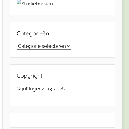
Categorieën
Categorieën
Copyright
© juf Inger 2013-2026