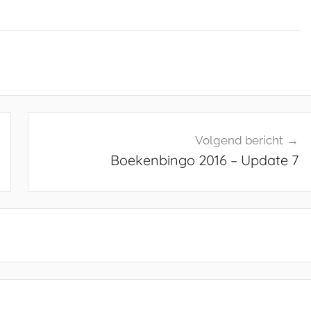
Volgend bericht
Boekenbingo 2016 – Update 7