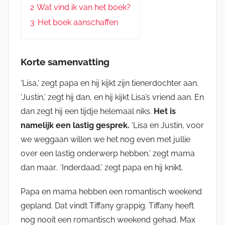
2
Wat vind ik van het boek?
3
Het boek aanschaffen
Korte samenvatting
‘Lisa,’ zegt papa en hij kijkt zijn tienerdochter aan.
‘Justin,’ zegt hij dan, en hij kijkt Lisa’s vriend aan. En
dan zegt hij een tijdje helemaal niks.
Het is
namelijk een lastig gesprek.
‘Lisa en Justin, voor
we weggaan willen we het nog even met jullie
over een lastig onderwerp hebben,’ zegt mama
dan maar.. ‘Inderdaad,’ zegt papa en hij knikt.
Papa en mama hebben een romantisch weekend
gepland. Dat vindt Tiffany grappig. Tiffany heeft
nog nooit een romantisch weekend gehad. Max