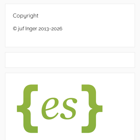
Copyright
© juf Inger 2013-2026