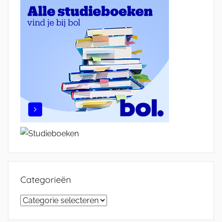
Categorieën
Categorieën