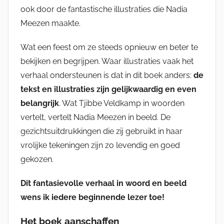
ook door de fantastische illustraties die Nadia
Meezen maakte.
Wat een feest om ze steeds opnieuw en beter te
bekijken en begrijpen. Waar illustraties vaak het
verhaal ondersteunen is dat in dit boek anders:
de
tekst en illustraties zijn gelijkwaardig en even
belangrijk
. Wat Tjibbe Veldkamp in woorden
vertelt, vertelt Nadia Meezen in beeld. De
gezichtsuitdrukkingen die zij gebruikt in haar
vrolijke tekeningen zijn zo levendig en goed
gekozen.
Dit fantasievolle verhaal in woord en beeld
wens ik iedere beginnende lezer toe!
Het boek aanschaffen