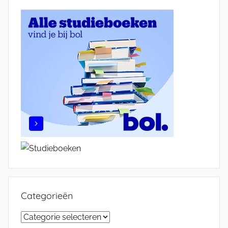
Categorieën
Categorieën