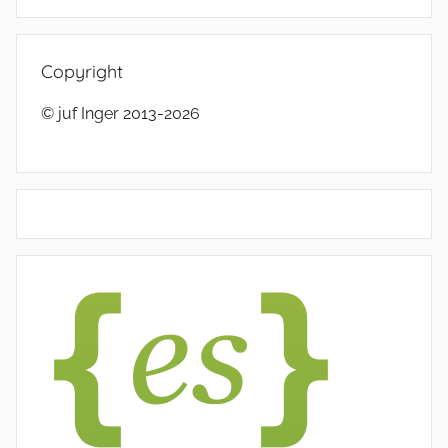
Copyright
© juf Inger 2013-2026