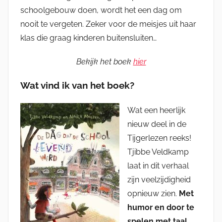
schoolgebouw doen, wordt het een dag om
nooit te vergeten. Zeker voor de meisjes uit haar
klas die graag kinderen buitensluiten…
Bekijk het boek
hier
Wat vind ik van het boek?
Wat een heerlijk
nieuw deel in de
Tijgerlezen reeks!
Tjibbe Veldkamp
laat in dit verhaal
zijn veelzijdigheid
opnieuw zien.
Met
humor en door te
spelen met taal