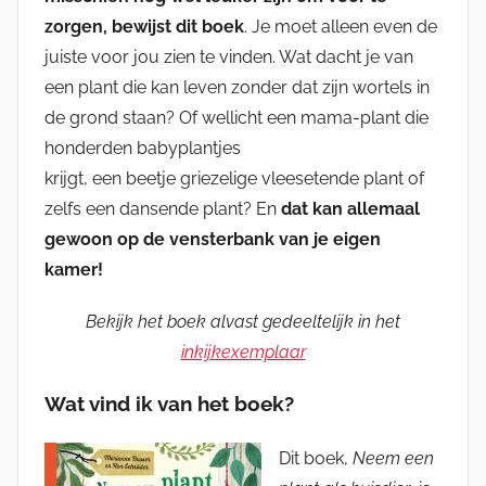
zorgen, bewijst dit boek
. Je moet alleen even de
juiste voor jou zien te vinden. Wat dacht je van
een plant die kan leven zonder dat zijn wortels in
de grond staan? Of wellicht een mama-plant die
honderden babyplantjes
krijgt, een beetje griezelige vleesetende plant of
zelfs een dansende plant? En
dat kan allemaal
gewoon op de vensterbank van je eigen
kamer!
Bekijk het boek alvast gedeeltelijk in het
inkijkexemplaar
Wat vind ik van het boek?
Dit boek,
Neem een