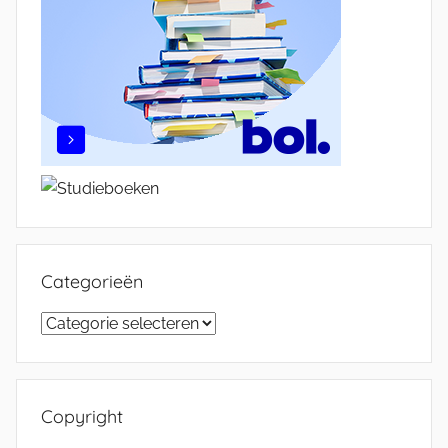
Categorieën
Categorieën
Copyright