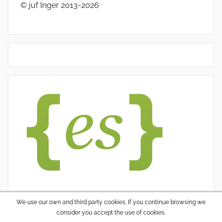
© juf Inger 2013-2026
We use our own and third party cookies. If you continue browsing we
consider you accept the use of cookies.
WordPress thema: Donovan door ThemeZee.