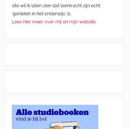
site wil ik laten zien dat leerkracht zijn echt
'genieten in het onderwijs' is.
Lees hier meer over mij en mijn website.