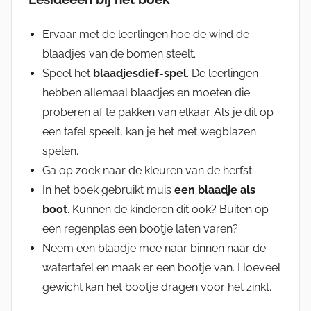
Ervaar met de leerlingen hoe de wind de
blaadjes van de bomen steelt.
Speel het
blaadjesdief-spel
. De leerlingen
hebben allemaal blaadjes en moeten die
proberen af te pakken van elkaar. Als je dit op
een tafel speelt, kan je het met wegblazen
spelen.
Ga op zoek naar de kleuren van de herfst.
In het boek gebruikt muis
een blaadje als
boot
. Kunnen de kinderen dit ook? Buiten op
een regenplas een bootje laten varen?
Neem een blaadje mee naar binnen naar de
watertafel en maak er een bootje van. Hoeveel
gewicht kan het bootje dragen voor het zinkt.