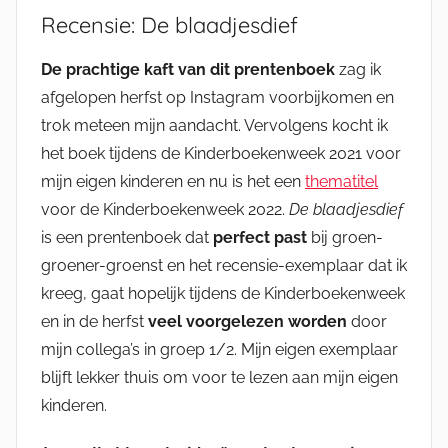
Recensie: De blaadjesdief
De prachtige kaft van dit prentenboek
zag ik
afgelopen herfst op Instagram voorbijkomen en
trok meteen mijn aandacht. Vervolgens kocht ik
het boek tijdens de Kinderboekenweek 2021 voor
mijn eigen kinderen en nu is het een
thematitel
voor de Kinderboekenweek 2022.
De blaadjesdief
is een prentenboek dat
perfect past
bij groen-
groener-groenst en het recensie-exemplaar dat ik
kreeg, gaat hopelijk tijdens de Kinderboekenweek
en in de herfst
veel voorgelezen worden
door
mijn collega’s in groep 1/2. Mijn eigen exemplaar
blijft lekker thuis om voor te lezen aan mijn eigen
kinderen.