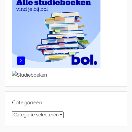
Categorieën
Categorieën