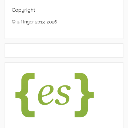
Copyright
© juf Inger 2013-2026