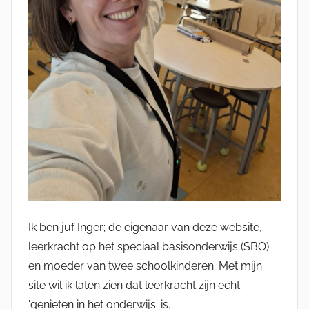
Ik ben juf Inger; de eigenaar van deze website,
leerkracht op het speciaal basisonderwijs (SBO)
en moeder van twee schoolkinderen. Met mijn
site wil ik laten zien dat leerkracht zijn echt
'genieten in het onderwijs' is.