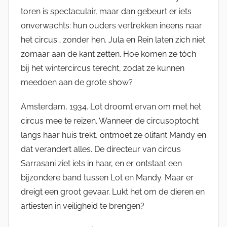
toren is spectaculair, maar dan gebeurt er iets
onverwachts: hun ouders vertrekken ineens naar
het circus… zonder hen. Jula en Rein laten zich niet
zomaar aan de kant zetten. Hoe komen ze tóch
bij het wintercircus terecht, zodat ze kunnen
meedoen aan de grote show?
Amsterdam, 1934. Lot droomt ervan om met het
circus mee te reizen. Wanneer de circusoptocht
langs haar huis trekt, ontmoet ze olifant Mandy en
dat verandert alles. De directeur van circus
Sarrasani ziet iets in haar, en er ontstaat een
bijzondere band tussen Lot en Mandy. Maar er
dreigt een groot gevaar. Lukt het om de dieren en
artiesten in veiligheid te brengen?