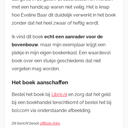
met een handicap waren niet veilig. Het is knap
hoe Eveline Baar dit duidelijk verwerkt in het boek
zonder dat het heel zwaar of heftig wordt.
Ik vind dit boek
echt een aanrader voor de
bovenbouw
, maar mijn exemplaar krijgt een
plekje in mijn eigen boekenkast. Een waardevol
boek over een stukje geschiedenis dat niet
vergeten mag worden.
Het boek aanschaffen
Bestel het boek bij
Libris.nl
en zorg dat het geld
bij een boekhandel terechtkomt of bestel het bij
bol.com via onderstaande afbeelding.
Dit bericht bevat
affiliate links
.