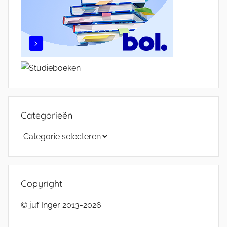
Categorieën
Categorieën
Copyright
© juf Inger 2013-2026