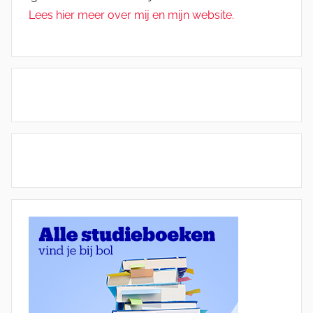
Lees hier meer over mij en mijn website.