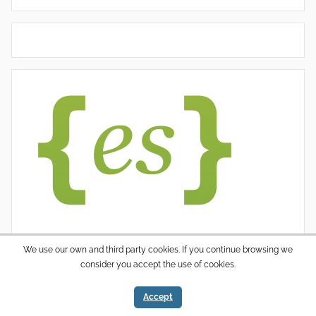
We use our own and third party cookies. If you continue browsing we
consider you accept the use of cookies.
WordPress thema: Donovan door ThemeZee.
Accept