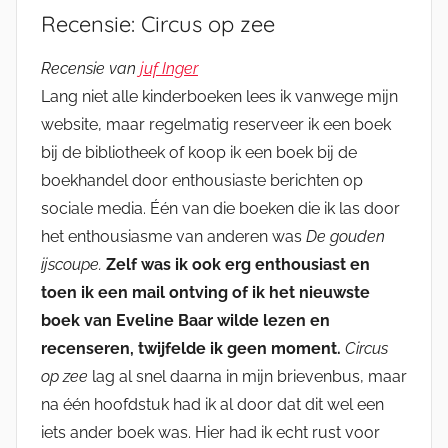
Recensie: Circus op zee
Recensie van
juf Inger
Lang niet alle kinderboeken lees ik vanwege mijn
website, maar regelmatig reserveer ik een boek
bij de bibliotheek of koop ik een boek bij de
boekhandel door enthousiaste berichten op
sociale media. Één van die boeken die ik las door
het enthousiasme van anderen was
De gouden
ijscoupe.
Zelf was ik ook erg enthousiast en
toen ik een mail ontving of ik het nieuwste
boek van Eveline Baar wilde lezen en
recenseren, twijfelde ik geen moment.
Circus
op zee
lag al snel daarna in mijn brievenbus, maar
na één hoofdstuk had ik al door dat dit wel een
iets ander boek was. Hier had ik echt rust voor