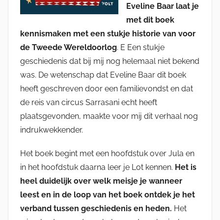
Eveline Baar laat je
met dit boek
kennismaken met een stukje historie van voor
de Tweede Wereldoorlog
. E Een stukje
geschiedenis dat bij mij nog helemaal niet bekend
was. De wetenschap dat Eveline Baar dit boek
heeft geschreven door een familievondst en dat
de reis van circus Sarrasani echt heeft
plaatsgevonden, maakte voor mij dit verhaal nog
indrukwekkender.
Het boek begint met een hoofdstuk over Jula en
in het hoofdstuk daarna leer je Lot kennen.
Het is
heel duidelijk over welk meisje je wanneer
leest en in de loop van het boek ontdek je het
verband tussen geschiedenis en heden.
Het