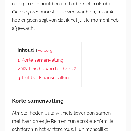
nodig in mijn hoofd en dat had ik niet in oktober.
Circus op zee
moest dus even wachten, maar ik
heb er geen spijt van dat ik het juiste moment heb
afgewacht.
Inhoud
verberg
1
Korte samenvatting
2
Wat vind ik van het boek?
3
Het boek aanschaffen
Korte samenvatting
Almelo, heden. Jula wil niets liever dan samen
met haar broertje Rein en hun acrobatenfamilie
schitteren in het wintercircus. Hun menselijke