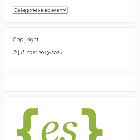
Categorieën
Copyright
© juf Inger 2013-2026