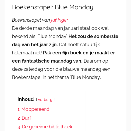
Boekenstapel: Blue Monday
Boekenstapel van
juf Inger
De derde maandag van januari staat ook wel
bekend als ‘Blue Monday’.
Het zou de somberste
dag van het jaar zijn.
Dat hoeft natuurlijk
helemaal niet!
Pak een fijn boek en je maakt er
een fantastische maandag van.
Daarom op
deze zaterdag voor die blauwe maandag een
Boekenstapel in het thema ‘Blue Monday’.
Inhoud
verberg
1
Moppereend
2
Durf
3
De geheime bibliotheek