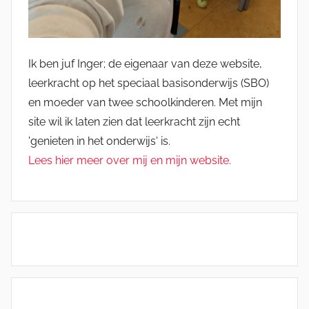
Ik ben juf Inger; de eigenaar van deze website,
leerkracht op het speciaal basisonderwijs (SBO)
en moeder van twee schoolkinderen. Met mijn
site wil ik laten zien dat leerkracht zijn echt
'genieten in het onderwijs' is.
Lees hier meer over mij en mijn website.