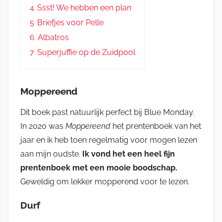
4
Ssst! We hebben een plan
5
Briefjes voor Pelle
6
Albatros
7
Superjuffie op de Zuidpool
Moppereend
Dit boek past natuurlijk perfect bij Blue Monday.
In 2020 was
Moppereend
het prentenboek van het
jaar en ik heb toen regelmatig voor mogen lezen
aan mijn oudste.
Ik vond het een heel fijn
prentenboek met een mooie boodschap.
Geweldig om lekker mopperend voor te lezen.
Durf