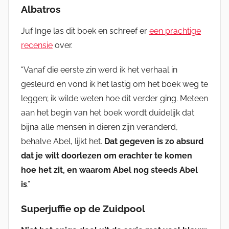
Albatros
Juf Inge las dit boek en schreef er
een prachtige
recensie
over.
“Vanaf die eerste zin werd ik het verhaal in
gesleurd en vond ik het lastig om het boek weg te
leggen; ik wilde weten hoe dit verder ging. Meteen
aan het begin van het boek wordt duidelijk dat
bijna alle mensen in dieren zijn veranderd,
behalve Abel, lijkt het.
Dat gegeven is zo absurd
dat je wilt doorlezen om erachter te komen
hoe het zit, en waarom Abel nog steeds Abel
is
.”
Superjuffie op de Zuidpool