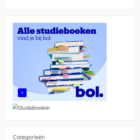
Categorieën