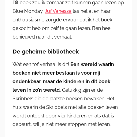
Dit boek zou ik zomaar zelf kunnen gaan lezen op
Blue Monday.
Juf Vanessa
las het al en haar
enthousiasme zorgde ervoor dat ik het boek
gekocht heb om zelf te gaan lezen. Ben heel
benieuwd naar dit verhaal.
De geheime bibliotheek
Wat een tof verhaal is dit!
Een wereld waarin
boeken niet meer bestaan is voor mij
ondenkbaar, maar de kinderen in dit boek
leven in zo’n wereld.
Gelukkig zijn er de
Skribbels die de laatste boeken bewaken. Het
huis waarin de Skribbels met alle boeken leven
wordt ontdekt door vier kinderen en als dat is
gebeurt, wil je niet meer stoppen met lezen.