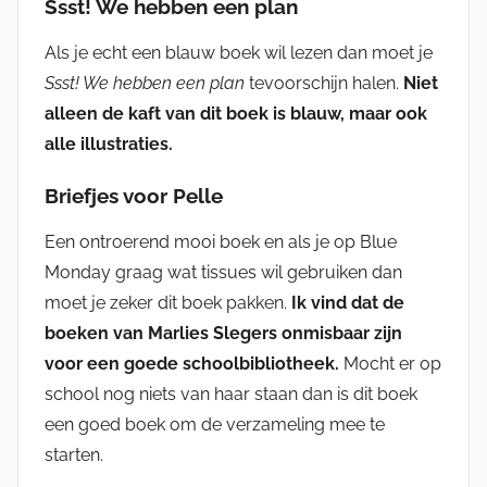
Ssst! We hebben een plan
Als je echt een blauw boek wil lezen dan moet je
Ssst! We hebben een plan
tevoorschijn halen.
Niet
alleen de kaft van dit boek is blauw, maar ook
alle illustraties.
Briefjes voor Pelle
Een ontroerend mooi boek en als je op Blue
Monday graag wat tissues wil gebruiken dan
moet je zeker dit boek pakken.
Ik vind dat de
boeken van Marlies Slegers onmisbaar zijn
voor een goede schoolbibliotheek.
Mocht er op
school nog niets van haar staan dan is dit boek
een goed boek om de verzameling mee te
starten.