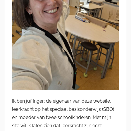
Ik ben juf Inger; de eigenaar van deze website,
leerkracht op het speciaal basisonderwijs (SBO)
en moeder van twee schoolkinderen. Met mijn
site wil ik laten zien dat leerkracht zijn echt