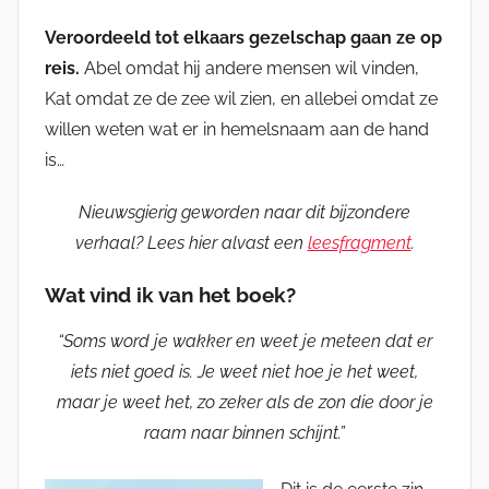
Veroordeeld tot elkaars gezelschap gaan ze op
reis.
Abel omdat hij andere mensen wil vinden,
Kat omdat ze de zee wil zien, en allebei omdat ze
willen weten wat er in hemelsnaam aan de hand
is…
Nieuwsgierig geworden naar dit bijzondere
verhaal? Lees hier alvast een
leesfragment
.
Wat vind ik van het boek?
“Soms word je wakker en weet je meteen dat er
iets niet goed is. Je weet niet hoe je het weet,
maar je weet het, zo zeker als de zon die door je
raam naar binnen schijnt.”