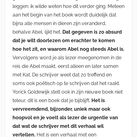
leggen; ik wilde weten hoe dit verder ging. Meteen
aan het begin van het boek wordt duidelijk dat
bijna alle mensen in dieren zijn veranderd,
behalve Abel, lijkt het.
Dat gegeven is zo absurd
dat je wilt doorlezen om erachter te komen
hoe het zit, en waarom Abel nog steeds Abel is.
Vervolgens word je als lezer meegenomen in de
reis die Abel maakt, eerst alleen en later samen
met Kat. De schrijver weet dat zo treffend en
soms ook poëtisch op te schrijven dat het raakt.
Yorick Goldewijk stelt ook in zijn nieuwe boek niet
teleur, dit is een boek dat je bijblijft.
Het is
vervreemdend, bijzonder, uniek maar ook
hoopvol en je voelt als lezer de urgentie van
dat wat de schrijver met dit verhaal wil
vertellen.
Het is een verhaal met een