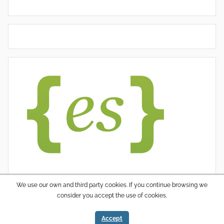
We use our own and third party cookies. If you continue browsing we
consider you accept the use of cookies.
WordPress thema: Donovan door ThemeZee.
Accept