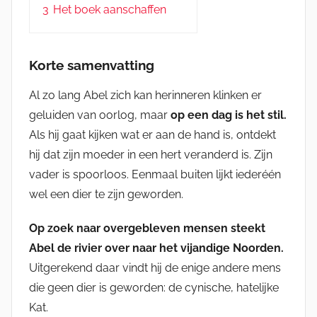
3
Het boek aanschaffen
Korte samenvatting
Al zo lang Abel zich kan herinneren klinken er
geluiden van oorlog, maar
op een dag is het stil.
Als hij gaat kijken wat er aan de hand is, ontdekt
hij dat zijn moeder in een hert veranderd is. Zijn
vader is spoorloos. Eenmaal buiten lijkt iederéén
wel een dier te zijn geworden.
Op zoek naar overgebleven mensen steekt
Abel de rivier over naar het vijandige Noorden.
Uitgerekend daar vindt hij de enige andere mens
die geen dier is geworden: de cynische, hatelijke
Kat.