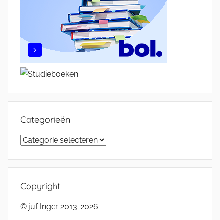
Categorieën
Categorieën
Copyright
© juf Inger 2013-2026