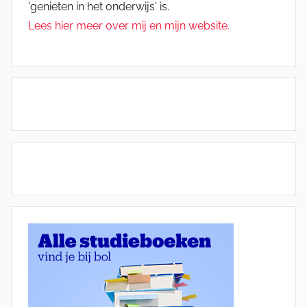
'genieten in het onderwijs' is.
Lees hier meer over mij en mijn website.