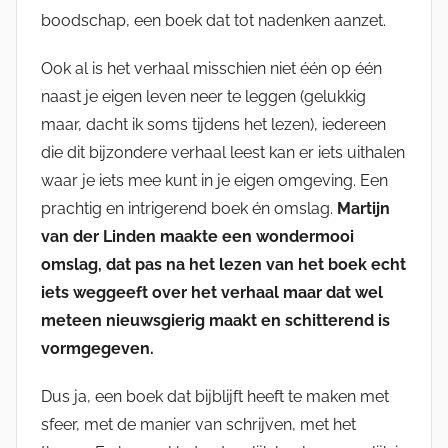
boodschap, een boek dat tot nadenken aanzet.
Ook al is het verhaal misschien niet één op één
naast je eigen leven neer te leggen (gelukkig
maar, dacht ik soms tijdens het lezen), iedereen
die dit bijzondere verhaal leest kan er iets uithalen
waar je iets mee kunt in je eigen omgeving. Een
prachtig en intrigerend boek én omslag.
Martijn
van der Linden maakte een wondermooi
omslag, dat pas na het lezen van het boek echt
iets weggeeft over het verhaal maar dat wel
meteen nieuwsgierig maakt en schitterend is
vormgegeven.
Dus ja, een boek dat bijblijft heeft te maken met
sfeer, met de manier van schrijven, met het