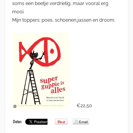
soms een beetje verdrietig, maar vooral erg
mooi.
Mijn toppers: poes, schoenen,jassen en droom.
€22,50