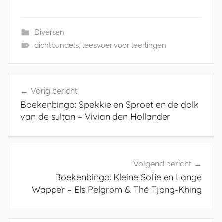
Diversen
dichtbundels
,
leesvoer voor leerlingen
Bericht
Vorig bericht
navigatie
Boekenbingo: Spekkie en Sproet en de dolk
van de sultan – Vivian den Hollander
Volgend bericht
Boekenbingo: Kleine Sofie en Lange
Wapper – Els Pelgrom & Thé Tjong-Khing