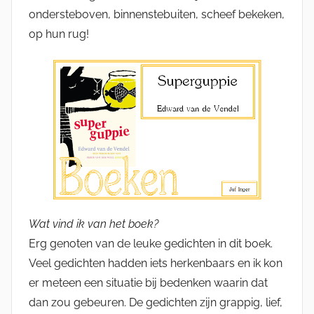
ondersteboven, binnenstebuiten, scheef bekeken,
op hun rug!
Wat vind ik van het boek?
Erg genoten van de leuke gedichten in dit boek.
Veel gedichten hadden iets herkenbaars en ik kon
er meteen een situatie bij bedenken waarin dat
dan zou gebeuren. De gedichten zijn grappig, lief,