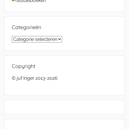
Categorieën
Categorieën
Copyright
© juf Inger 2013-2026