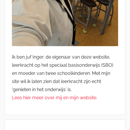
Ik ben juf Inger; de eigenaar van deze website,
leerkracht op het speciaal basisonderwijs (SBO)
en moeder van twee schoolkinderen. Met mijn
site wil ik laten zien dat leerkracht zijn echt
'genieten in het onderwijs' is.
Lees hier meer over mij en mijn website.