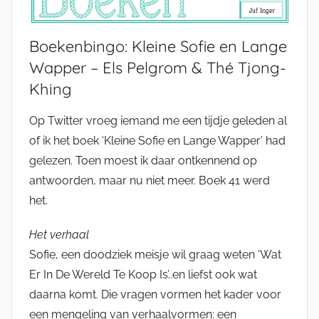
Boekenbingo: Kleine Sofie en Lange
Wapper – Els Pelgrom & Thé Tjong-
Khing
Op Twitter vroeg iemand me een tijdje geleden al
of ik het boek ‘Kleine Sofie en Lange Wapper’ had
gelezen. Toen moest ik daar ontkennend op
antwoorden, maar nu niet meer. Boek 41 werd
het.
Het verhaal
Sofie, een doodziek meisje wil graag weten ‘Wat
Er In De Wereld Te Koop Is’..en liefst ook wat
daarna komt. Die vragen vormen het kader voor
een mengeling van verhaalvormen: een