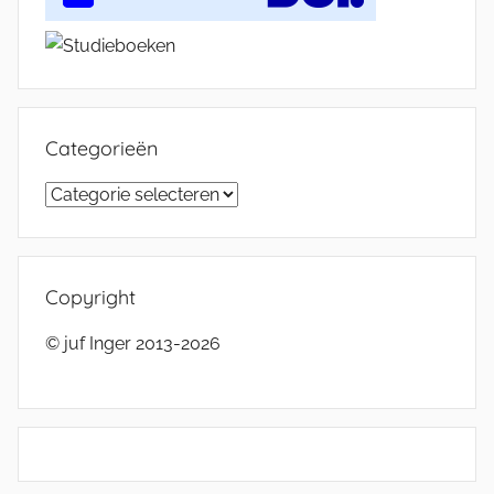
Categorieën
Categorieën
Copyright
© juf Inger 2013-2026