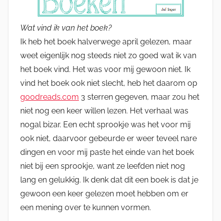
Wat vind ik van het boek?
Ik heb het boek halverwege april gelezen, maar
weet eigenlijk nog steeds niet zo goed wat ik van
het boek vind. Het was voor mij gewoon niet. Ik
vind het boek ook niet slecht, heb het daarom op
goodreads.com
3 sterren gegeven, maar zou het
niet nog een keer willen lezen. Het verhaal was
nogal bizar. Een echt sprookje was het voor mij
ook niet, daarvoor gebeurde er weer teveel nare
dingen en voor mij paste het einde van het boek
niet bij een sprookje, want ze leefden niet nog
lang en gelukkig. Ik denk dat dit een boek is dat je
gewoon een keer gelezen moet hebben om er
een mening over te kunnen vormen.