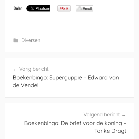
Diversen
Bericht
Vorig bericht
navigatie
Boekenbingo: Superguppie – Edward van
de Vendel
Volgend bericht
Boekenbingo: De brief voor de koning –
Tonke Dragt