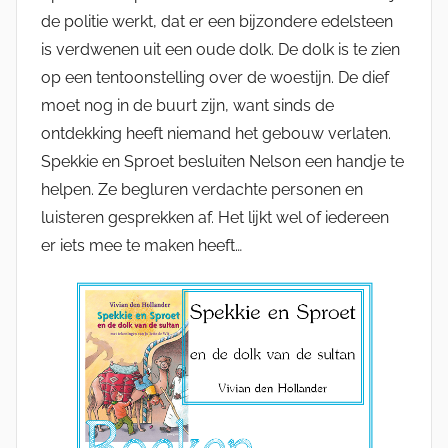
de politie werkt, dat er een bijzondere edelsteen
is verdwenen uit een oude dolk. De dolk is te zien
op een tentoonstelling over de woestijn. De dief
moet nog in de buurt zijn, want sinds de
ontdekking heeft niemand het gebouw verlaten.
Spekkie en Sproet besluiten Nelson een handje te
helpen. Ze begluren verdachte personen en
luisteren gesprekken af. Het lijkt wel of iedereen
er iets mee te maken heeft…