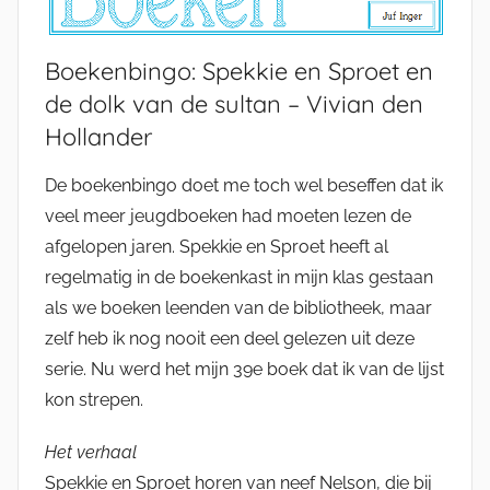
Boekenbingo: Spekkie en Sproet en
de dolk van de sultan – Vivian den
Hollander
De boekenbingo doet me toch wel beseffen dat ik
veel meer jeugdboeken had moeten lezen de
afgelopen jaren. Spekkie en Sproet heeft al
regelmatig in de boekenkast in mijn klas gestaan
als we boeken leenden van de bibliotheek, maar
zelf heb ik nog nooit een deel gelezen uit deze
serie. Nu werd het mijn 39e boek dat ik van de lijst
kon strepen.
Het verhaal
Spekkie en Sproet horen van neef Nelson, die bij