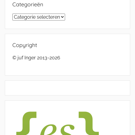
Categorieën
Categorieën
Copyright
© juf Inger 2013-2026