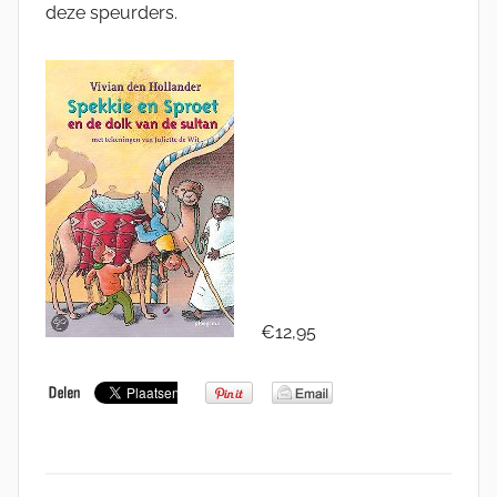
deze speurders.
€12,95