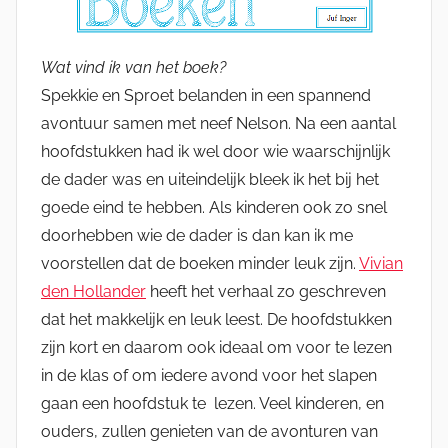
Wat vind ik van het boek?
Spekkie en Sproet belanden in een spannend
avontuur samen met neef Nelson. Na een aantal
hoofdstukken had ik wel door wie waarschijnlijk
de dader was en uiteindelijk bleek ik het bij het
goede eind te hebben. Als kinderen ook zo snel
doorhebben wie de dader is dan kan ik me
voorstellen dat de boeken minder leuk zijn.
Vivian
den Hollander
heeft het verhaal zo geschreven
dat het makkelijk en leuk leest. De hoofdstukken
zijn kort en daarom ook ideaal om voor te lezen
in de klas of om iedere avond voor het slapen
gaan een hoofdstuk te lezen. Veel kinderen, en
ouders, zullen genieten van de avonturen van