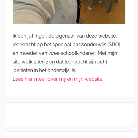
Ik ben juf Inger; de eigenaar van deze website,
leerkracht op het speciaal basisonderwijs (SBO)
en moeder van twee schoolkinderen. Met mijn
site wil ik laten zien dat leerkracht zijn echt
'genieten in het onderwijs' is.
Lees hier meer over mij en mijn website.