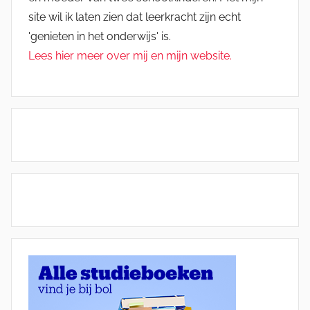
site wil ik laten zien dat leerkracht zijn echt
'genieten in het onderwijs' is.
Lees hier meer over mij en mijn website.