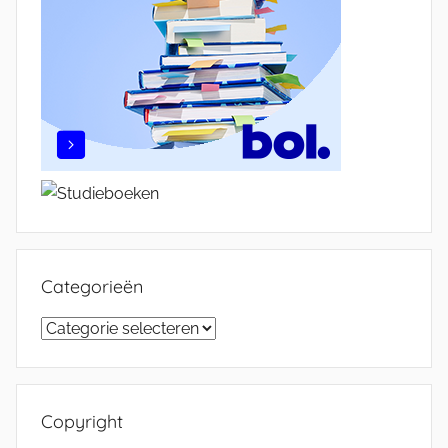
Categorieën
Categorieën
Copyright