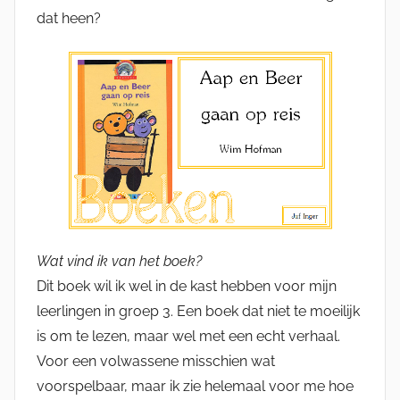
dat heen?
Wat vind ik van het boek?
Dit boek wil ik wel in de kast hebben voor mijn
leerlingen in groep 3. Een boek dat niet te moeilijk
is om te lezen, maar wel met een echt verhaal.
Voor een volwassene misschien wat
voorspelbaar, maar ik zie helemaal voor me hoe