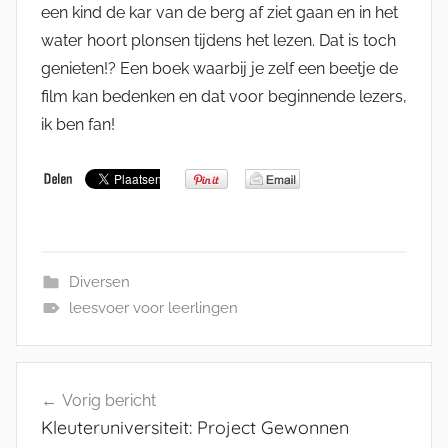
een kind de kar van de berg af ziet gaan en in het
water hoort plonsen tijdens het lezen. Dat is toch
genieten!? Een boek waarbij je zelf een beetje de
film kan bedenken en dat voor beginnende lezers,
ik ben fan!
Diversen
leesvoer voor leerlingen
Bericht
Vorig bericht
navigatie
Kleuteruniversiteit: Project Gewonnen