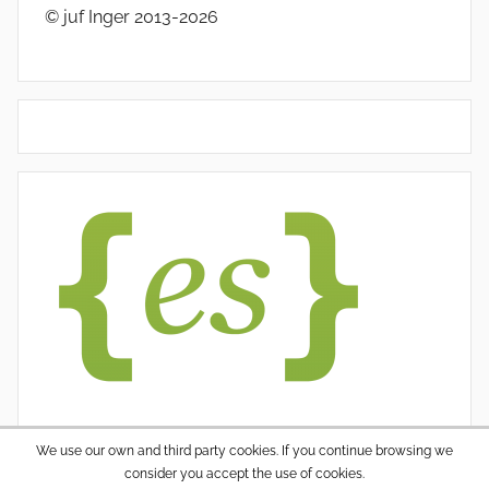
© juf Inger 2013-2026
We use our own and third party cookies. If you continue browsing we
consider you accept the use of cookies.