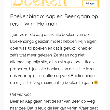
Boekenbingo: Aap en Beer gaan op
reis – Wim Hofman
1 juni 2015: de dag dat ik alle boeken van de
Boekenbingo gelezen moest hebben. Mijn eigen
doel was 50 boeken en dat is gelukt. Ik heb er
zelfs wat meer gelezen. Ze staan nog niet
allemaal op mijn site, dit is mijn 48e boek. Ik ga
proberen, bijna, alle boeken van de lijst te lezen
dus voorlopig zien jullie nog veel Boekenbingo
op mijn site. Nog maximaal 13 boeken te gaan
Het verhaal
Beer en Aap gaan met de kar van Beer op weg
naar zee. Dat is leuk: de kar kan varen. Waar gaat