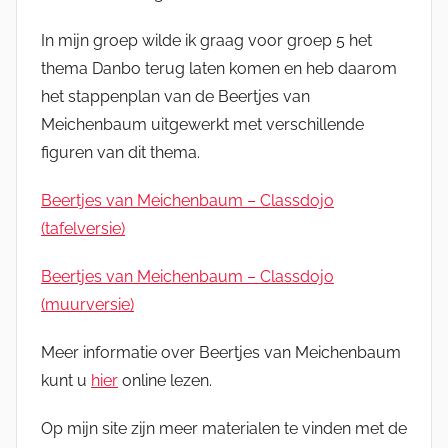
In mijn groep wilde ik graag voor groep 5 het
thema Danbo terug laten komen en heb daarom
het stappenplan van de Beertjes van
Meichenbaum uitgewerkt met verschillende
figuren van dit thema.
Beertjes van Meichenbaum – Classdojo
(tafelversie)
Beertjes van Meichenbaum – Classdojo
(muurversie)
Meer informatie over Beertjes van Meichenbaum
kunt u
hier
online lezen.
Op mijn site zijn meer materialen te vinden met de