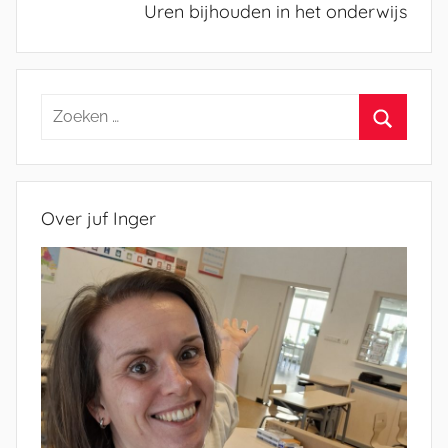
Uren bijhouden in het onderwijs
Zoeken
naar:
Zoeken
Over juf Inger