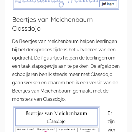
Beertjes van Meichenbaum –
Classdojo
De Beertjes van Meichenbaum helpen leerlingen
bij het denkproces tijdens het uitvoeren van een
opdracht. De figuurtjes helpen de leerlingen om
een taak stapsgewijs aan te pakken. De afgelopen
schooljaren ben ik steeds meer met Classdojo
gaan werken en daarom heb ik een versie van de
Beertjes van Meichenbaum gemaakt met de
monsters van Classdojo.
Er
zijn
vier