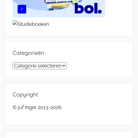
Categorieën
Categorieën
Copyright
© juf Inger 2013-2026