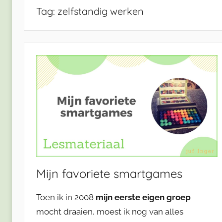
Tag:
zelfstandig werken
Mijn favoriete smartgames
Toen ik in 2008
mijn eerste eigen groep
mocht draaien, moest ik nog van alles