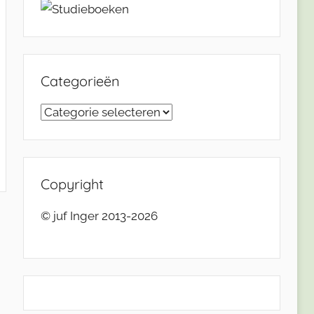
Categorieën
Categorieën
Copyright
© juf Inger 2013-2026