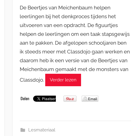
De Beertjes van Meichenbaum helpen
leerlingen bij het denkproces tijdens het
uitvoeren van een opdracht. De figuurtjes
helpen de leerlingen om een taak stapsgewijs
aan te pakken. De afgelopen schooljaren ben
ik steeds meer met Classdojo gaan werken en
daarom heb ik een versie van de Beertjes van
Meichenbaum gemaakt met de monsters van
Classdojo.
Verder lezen
Lesmateriaal