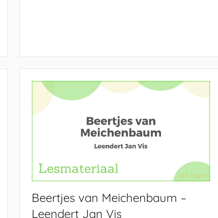
Beertjes van Meichenbaum –
Leendert Jan Vis