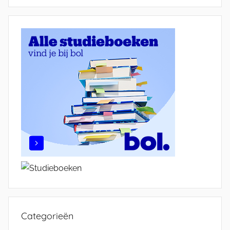
Categorieën