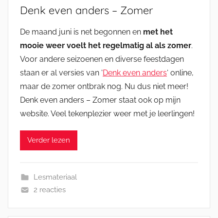
Denk even anders – Zomer
De maand juni is net begonnen en
met het
mooie weer voelt het regelmatig al als zomer
.
Voor andere seizoenen en diverse feestdagen
staan er al versies van ‘
Denk even anders
‘ online,
maar de zomer ontbrak nog. Nu dus niet meer!
Denk even anders – Zomer staat ook op mijn
website. Veel tekenplezier weer met je leerlingen!
Verder lezen
Lesmateriaal
2 reacties