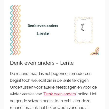
Denk even anders – Lente
De maand maart is net begonnen en iedereen
begint toch wel echt zin in de lente te krijgen.
Ondertussen voor allerlei feestdagen en voor de
winter versies van ‘
Denk even anders
‘ online. Het
volgende seizoen begint toch echt later deze
maand, maar ik laat het gewoon vandaag al