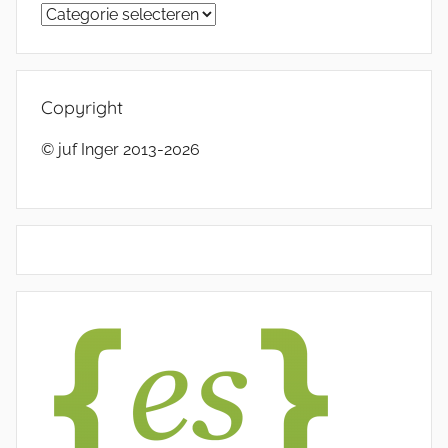
Categorieën
Copyright
© juf Inger 2013-2026