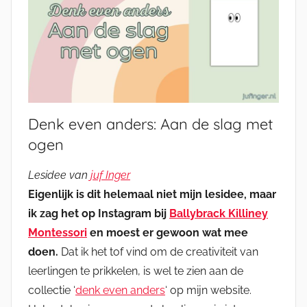
Denk even anders: Aan de slag met
ogen
Lesidee van
juf Inger
Eigenlijk is dit helemaal niet mijn lesidee, maar
ik zag het op Instagram bij
Ballybrack Killiney
Montessori
en moest er gewoon wat mee
doen.
Dat ik het tof vind om de creativiteit van
leerlingen te prikkelen, is wel te zien aan de
collectie ‘
denk even anders
‘ op mijn website.