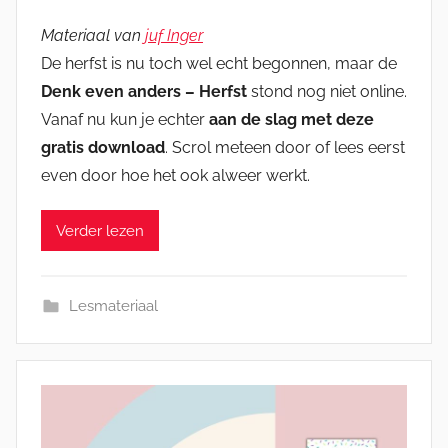
Materiaal van
juf Inger
De herfst is nu toch wel echt begonnen, maar de
Denk even anders – Herfst
stond nog niet online.
Vanaf nu kun je echter
aan de slag met deze
gratis download
. Scrol meteen door of lees eerst
even door hoe het ook alweer werkt.
Verder lezen
Lesmateriaal