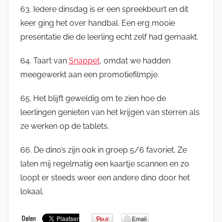
63. Iedere dinsdag is er een spreekbeurt en dit
keer ging het over handbal. Een erg mooie
presentatie die de leerling echt zelf had gemaakt.
64. Taart van
Snappet
, omdat we hadden
meegewerkt aan een promotiefilmpje.
65. Het blijft geweldig om te zien hoe de
leerlingen genieten van het krijgen van sterren als
ze werken op de tablets.
66. De dino’s zijn ook in groep 5/6 favoriet. Ze
laten mij regelmatig een kaartje scannen en zo
loopt er steeds weer een andere dino door het
lokaal.