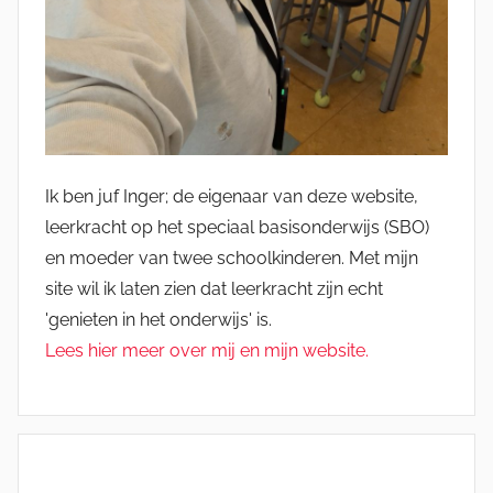
Ik ben juf Inger; de eigenaar van deze website,
leerkracht op het speciaal basisonderwijs (SBO)
en moeder van twee schoolkinderen. Met mijn
site wil ik laten zien dat leerkracht zijn echt
'genieten in het onderwijs' is.
Lees hier meer over mij en mijn website.