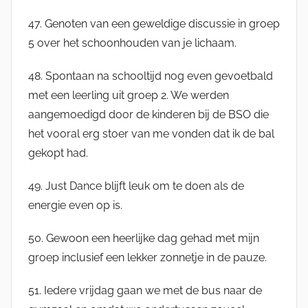
47. Genoten van een geweldige discussie in groep
5 over het schoonhouden van je lichaam.
48. Spontaan na schooltijd nog even gevoetbald
met een leerling uit groep 2. We werden
aangemoedigd door de kinderen bij de BSO die
het vooral erg stoer van me vonden dat ik de bal
gekopt had.
49. Just Dance blijft leuk om te doen als de
energie even op is.
50. Gewoon een heerlijke dag gehad met mijn
groep inclusief een lekker zonnetje in de pauze.
51. Iedere vrijdag gaan we met de bus naar de