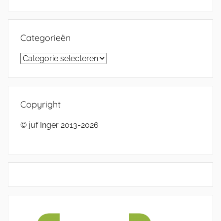
Categorieën
Categorieën
Copyright
© juf Inger 2013-2026