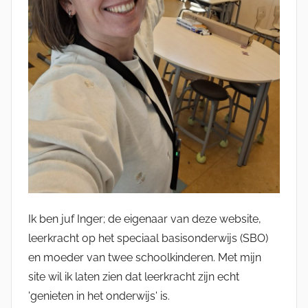
Ik ben juf Inger; de eigenaar van deze website,
leerkracht op het speciaal basisonderwijs (SBO)
en moeder van twee schoolkinderen. Met mijn
site wil ik laten zien dat leerkracht zijn echt
'genieten in het onderwijs' is.