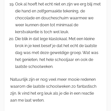
Ook al hoeft het echt niet en zijn we erg blij met
die hand en zelfgemaakte tekening, de
chocolade en doucheschuim waarmee we
weer kunnen doen tot minimaal de
kerstvakantie is toch wel leuk.
Die blik in dat lege klaslokaal. Met een kleine
brok in je keel besef je dat het echt de laatste
dag was met deze geweldige groep. Wat was
het genieten, het hele schooljaar en ook de
laatste schoolweken.
Natuurlijk zijn er nog veel meer mooie redenen
waarom die laatste schoolweken zo fantastisch
zijn. Ik vind het erg leuk als je die in een reactie
aan me laat weten.