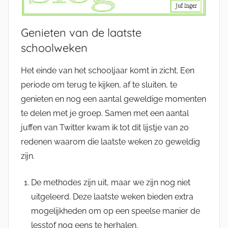
Genieten van de laatste
schoolweken
Het einde van het schooljaar komt in zicht. Een
periode om terug te kijken, af te sluiten, te
genieten en nog een aantal geweldige momenten
te delen met je groep. Samen met een aantal
juffen van Twitter kwam ik tot dit lijstje van 20
redenen waarom die laatste weken zo geweldig
zijn.
De methodes zijn uit, maar we zijn nog niet
uitgeleerd. Deze laatste weken bieden extra
mogelijkheden om op een speelse manier de
lesstof nog eens te herhalen.