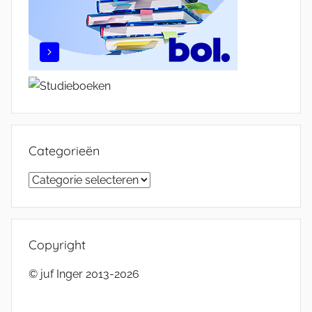
Categorieën
Categorieën
Copyright
© juf Inger 2013-2026