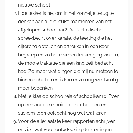
nieuwe school.
Hoe lekker is het om in het zonnetje terug te
denken aan al die leuke momenten van het
afgelopen schooljaar? Die fantastische
spreekbeurt over karate, de leerling die het
cijferend optellen en aftrekken in een keer
begreep en zo het rekenen leuker ging vinden,
de mooie traktatie die een kind zelf bedacht
had. Zo maar wat dingen die mij nu meteen te
binnen schieten en ik kan er zo nog wel twintig
meer bedenken.
Met je klas op schoolreis of schoolkamp. Even
op een andere manier plezier hebben en
stiekem toch ook echt nog wel wat leren.
Voor de allerlaatste keer rapporten schrijven
en zien wat voor ontwikkeling de leerlingen