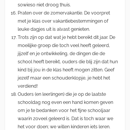
sowieso niet droog thuis.
Praten over de zomervakantie. De voorpret
met je klas over vakantiebestemmingen of
leuke dagjes uit is alvast genieten.
Trots zijn op dat wat je hebt bereikt dit jaar. De
moeilijke groep die toch veel heeft geleerd,
jijzelf en je ontwikkeling, de dingen die de
school heeft bereikt, ouders die blij zijn dat hun
kind bij jou in de klas heeft mogen zitten. Geef
jezelf maar een schouderklopje, je hebt het
verdiend!
Ouders (en leerlingen) die je op de laatste
schooldag nog even een hand komen geven
om je te bedanken voor het fijne schooljaar
waarin zoveel geleerd is. Dat is toch waar we
het voor doen; we willen kinderen iets leren.