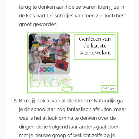
terug te denken aan hoe ze waren toen jij ze in
de klas had. De schatjes van toen zijn toch best
groot geworden.
Bruis jij ook al van al die ideeën? Natuurlijk ga
je dit schooljaar nog fantastisch afsluiten, maar
was is het al leuk om na te denken over de
dingen die je volgend jaar anders gaat doen
met je nieuwe groep of wellicht zelfs op je