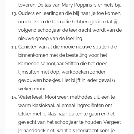
toveren. De tas van Mary Poppins is er niets bij.
Ouders en leerlingen die blij naar je toe komen,
omdat ze in de formatie hebben gezien dat jij
volgend schooljaar de leerkracht wordt van de
nieuwe groep van de leerling.
Genieten van al die mooie nieuwe spullen die
binnenkomen met de bestelling voor het
komende schooljaar. Stiften die het doen,
lijmstiften met dop, werkboeken zonder
gevouwen hoekjes. Het blijft in ieder geval 6
weken mooi.
Waterfeest! Mooi weer, methodes uit, een te
warm klaslokaal, allemaal ingrediënten om
lekker met je klas naar buiten te gaan en het
gevecht van het schooljaar te houden. Vergeet
je handdoek niet, want als leerkracht kom je