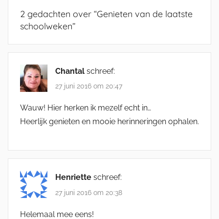
2 gedachten over “
Genieten van de laatste
schoolweken
”
Chantal
schreef:
27 juni 2016 om 20:47
Wauw! Hier herken ik mezelf echt in…
Heerlijk genieten en mooie herinneringen ophalen.
Henriette
schreef:
27 juni 2016 om 20:38
Helemaal mee eens!