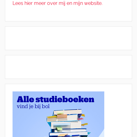
Lees hier meer over mij en mijn website.