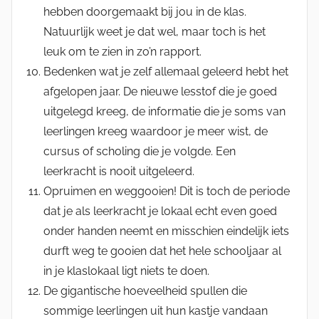
hebben doorgemaakt bij jou in de klas.
Natuurlijk weet je dat wel, maar toch is het
leuk om te zien in zo’n rapport.
Bedenken wat je zelf allemaal geleerd hebt het
afgelopen jaar. De nieuwe lesstof die je goed
uitgelegd kreeg, de informatie die je soms van
leerlingen kreeg waardoor je meer wist, de
cursus of scholing die je volgde. Een
leerkracht is nooit uitgeleerd.
Opruimen en weggooien! Dit is toch de periode
dat je als leerkracht je lokaal echt even goed
onder handen neemt en misschien eindelijk iets
durft weg te gooien dat het hele schooljaar al
in je klaslokaal ligt niets te doen.
De gigantische hoeveelheid spullen die
sommige leerlingen uit hun kastje vandaan