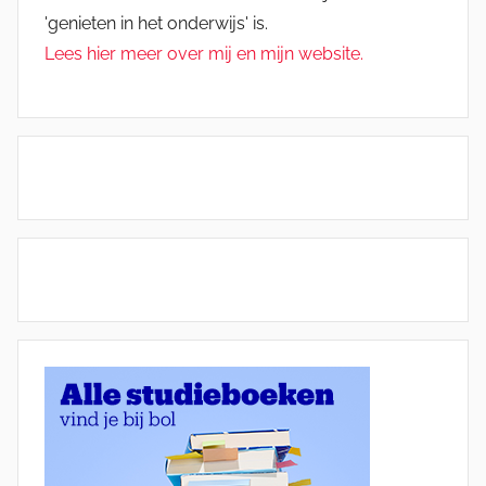
'genieten in het onderwijs' is.
Lees hier meer over mij en mijn website.