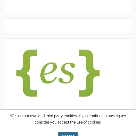
We use our own and third party cookies. If you continue browsing we
consider you accept the use of cookies.
WordPress thema: Donovan door ThemeZee.