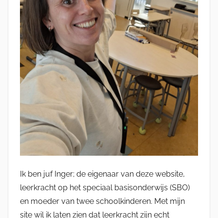
Ik ben juf Inger; de eigenaar van deze website,
leerkracht op het speciaal basisonderwijs (SBO)
en moeder van twee schoolkinderen. Met mijn
site wil ik laten zien dat leerkracht zijn echt