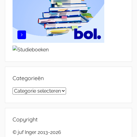
Categorieën
Categorieën
Copyright
© juf Inger 2013-2026