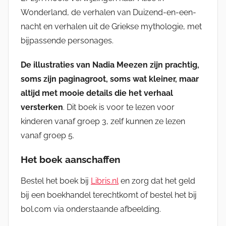
Wonderland, de verhalen van Duizend-en-een-
nacht en verhalen uit de Griekse mythologie, met
bijpassende personages.
De illustraties van Nadia Meezen zijn prachtig,
soms zijn paginagroot, soms wat kleiner, maar
altijd met mooie details die het verhaal
versterken
. Dit boek is voor te lezen voor
kinderen vanaf groep 3, zelf kunnen ze lezen
vanaf groep 5.
Het boek aanschaffen
Bestel het boek bij
Libris.nl
en zorg dat het geld
bij een boekhandel terechtkomt of bestel het bij
bol.com via onderstaande afbeelding.