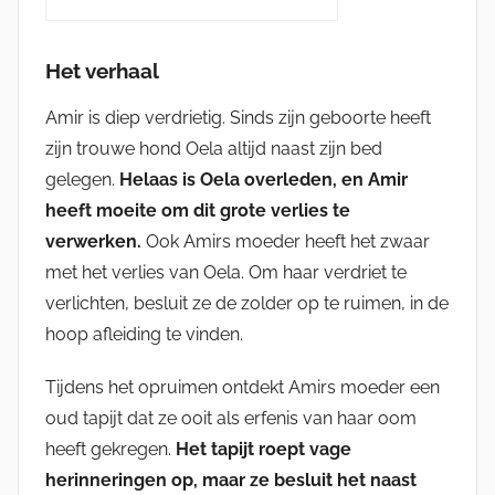
Het verhaal
Amir is diep verdrietig. Sinds zijn geboorte heeft
zijn trouwe hond Oela altijd naast zijn bed
gelegen.
Helaas is Oela overleden, en Amir
heeft moeite om dit grote verlies te
verwerken.
Ook Amirs moeder heeft het zwaar
met het verlies van Oela. Om haar verdriet te
verlichten, besluit ze de zolder op te ruimen, in de
hoop afleiding te vinden.
Tijdens het opruimen ontdekt Amirs moeder een
oud tapijt dat ze ooit als erfenis van haar oom
heeft gekregen.
Het tapijt roept vage
herinneringen op, maar ze besluit het naast