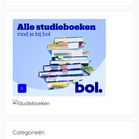
Categorieën