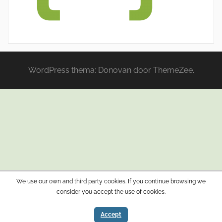
WordPress thema: Donovan door ThemeZee.
We use our own and third party cookies. If you continue browsing we
consider you accept the use of cookies.
Accept