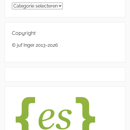
Categorieën
Copyright
© juf Inger 2013-2026