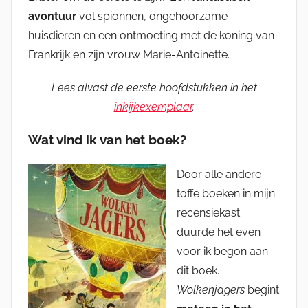
avontuur
vol spionnen, ongehoorzame
huisdieren en een ontmoeting met de koning van
Frankrijk en zijn vrouw Marie-Antoinette.
Lees alvast de eerste hoofdstukken in het
inkijkexemplaar
.
Wat vind ik van het boek?
Door alle andere
toffe boeken in mijn
recensiekast
duurde het even
voor ik begon aan
dit boek.
Wolkenjagers
begint