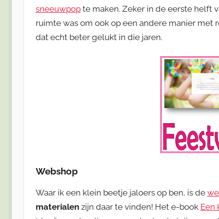
sneeuwpop
te maken. Zeker in de eerste helft v
ruimte was om ook op een andere manier met re
dat echt beter gelukt in die jaren.
Webshop
Waar ik een klein beetje jaloers op ben, is de
we
materialen
zijn daar te vinden! Het e-book
Een 