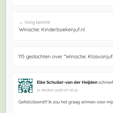
Bericht
Vorig bericht
navigatie
Winactie: Kinderboekenjuf.nl
115 gedachten over “
Winactie: Klasvanjuf
Elke Schuller-van der Heijden
schreef
21 oktober 2018 om 16:30
Gefeliciteerd!!! Ik zou het graag winnen voor mij