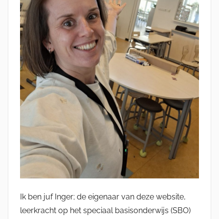
Ik ben juf Inger; de eigenaar van deze website,
leerkracht op het speciaal basisonderwijs (SBO)