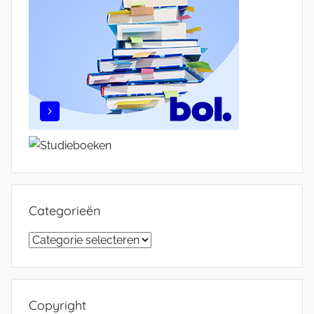
Categorieën
Categorieën
Copyright