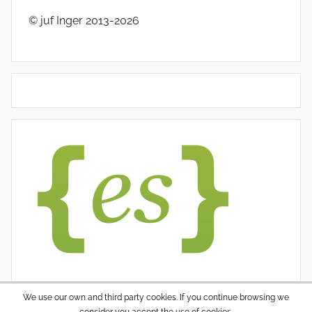
© juf Inger 2013-2026
We use our own and third party cookies. If you continue browsing we