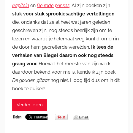
kapitein
en
De rode prinses
. Al zijn boeken zijn
stuk voor stuk sprookjesachtige vertellingen
die, ondanks dat ze al heel wat jaren geleden
geschreven zijn, nog steeds heerlijk zijn om te
lezen en waarbij je helemaal weg kunt dromen in
de door hem gecreëerde werelden.
Ik lees de
verhalen van Biegel daarom ook nog steeds
graag voor.
Hoewel het meeste van zijn werk
daardoor bekend voor me is, kende ik zijn boek
De gouden gitaar
nog niet. Hoog tijd dus om in dit
boek te duiken!
Verder lezen