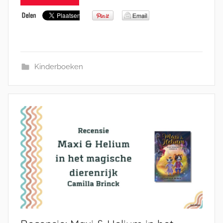
Kinderboeken