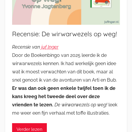
Recensie: De wirwarwezels op weg!
Recensie van
juf Inger
Door de Boekenbingo van 2025 leerde ik de
wirwarwezels kennen. Ik had werkelijk geen idee
wat ik moest verwachten van dit boek, maar al
snel genoot ik van de avonturen van Arti en Bub.
Er was dan ook geen enkele twijfel toen ik de
kans kreeg het tweede deel over deze
vrienden te lezen.
De wirwarwezels op weg!
leek
me weer een fijn verhaal met toffe illustraties.
Verder lezen