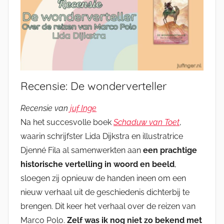
Recensie: De wonderverteller
Recensie van
juf Inge
Na het succesvolle boek
Schaduw van Toet
,
waarin schrijfster Lida Dijkstra en illustratrice
Djenné Fila al samenwerkten aan
een prachtige
historische vertelling in woord en beeld
,
sloegen zij opnieuw de handen ineen om een
nieuw verhaal uit de geschiedenis dichterbij te
brengen. Dit keer het verhaal over de reizen van
Marco Polo.
Zelf was ik nog niet zo bekend met