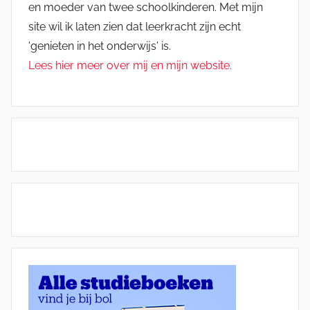
en moeder van twee schoolkinderen. Met mijn
site wil ik laten zien dat leerkracht zijn echt
'genieten in het onderwijs' is.
Lees hier meer over mij en mijn website.