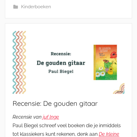
Kinderboeken
Recensie: De gouden gitaar
Recensie van
juf Inge
Paul Biegel schreef veel boeken die je inmiddels
tot klassiekers kunt rekenen, denk aan
De kleine