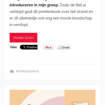
introduceren in mijn groep.
Zoals de titel al
verklapt gaat dit prentenboek over het strand én
er zit uiteindelijk ook nog een mooie boodschap
in verstopt.
Verder lezen
Kinderboeken