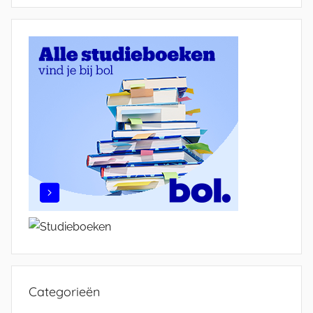
Categorieën