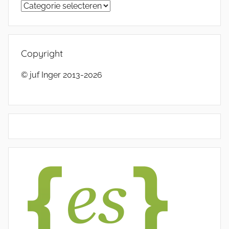
Categorieën
Copyright
© juf Inger 2013-2026