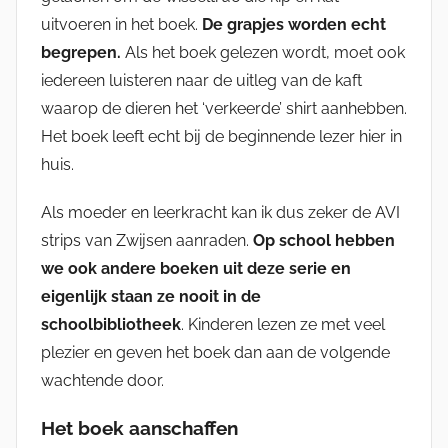
uitvoeren in het boek.
De grapjes worden echt
begrepen.
Als het boek gelezen wordt, moet ook
iedereen luisteren naar de uitleg van de kaft
waarop de dieren het ‘verkeerde’ shirt aanhebben.
Het boek leeft echt bij de beginnende lezer hier in
huis.
Als moeder en leerkracht kan ik dus zeker de AVI
strips van Zwijsen aanraden.
Op school hebben
we ook andere boeken uit deze serie en
eigenlijk staan ze nooit in de
schoolbibliotheek
. Kinderen lezen ze met veel
plezier en geven het boek dan aan de volgende
wachtende door.
Het boek aanschaffen