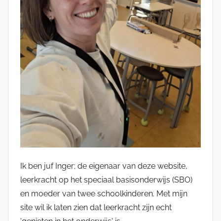
Ik ben juf Inger; de eigenaar van deze website,
leerkracht op het speciaal basisonderwijs (SBO)
en moeder van twee schoolkinderen. Met mijn
site wil ik laten zien dat leerkracht zijn echt