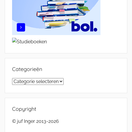
Categorieën
Categorieën
Copyright
© juf Inger 2013-2026