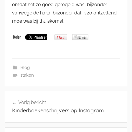
omdat het zo goed geregeld was, bijzonder
vanwege de haka, bijzonder dat ik zo ontzettend
moe was bij thuiskomst.
Blog
staken
Bericht
Vorig bericht
navigatie
Kinderboekenschrijvers op Instagram