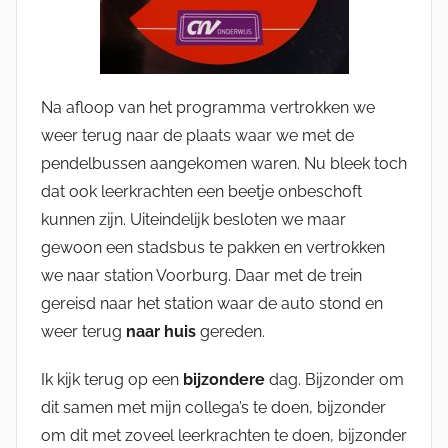
Na afloop van het programma vertrokken we
weer terug naar de plaats waar we met de
pendelbussen aangekomen waren. Nu bleek toch
dat ook leerkrachten een beetje onbeschoft
kunnen zijn. Uiteindelijk besloten we maar
gewoon een stadsbus te pakken en vertrokken
we naar station Voorburg. Daar met de trein
gereisd naar het station waar de auto stond en
weer terug
naar huis
gereden.
Ik kijk terug op een
bijzondere
dag. Bijzonder om
dit samen met mijn collega’s te doen, bijzonder
om dit met zoveel leerkrachten te doen, bijzonder