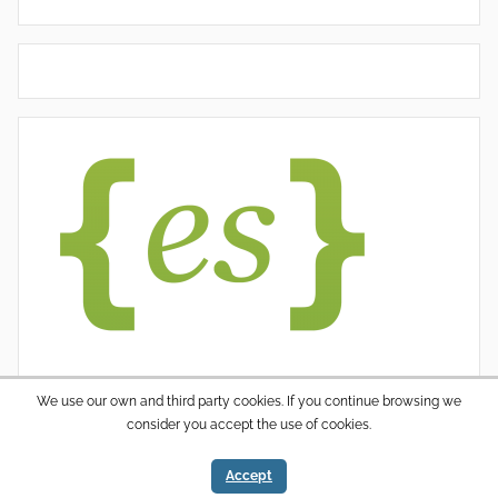
We use our own and third party cookies. If you continue browsing we
consider you accept the use of cookies.
WordPress thema: Donovan door ThemeZee.
Accept