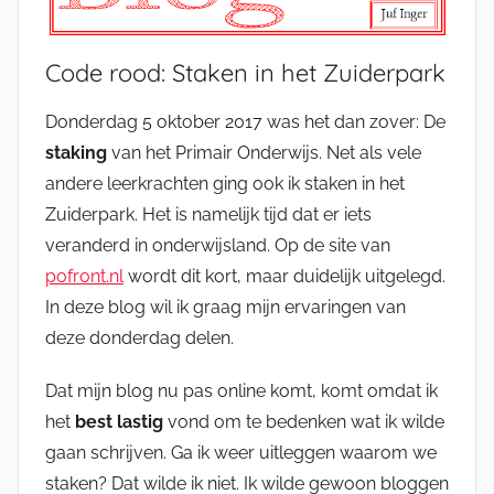
Code rood: Staken in het Zuiderpark
Donderdag 5 oktober 2017 was het dan zover: De
staking
van het Primair Onderwijs. Net als vele
andere leerkrachten ging ook ik staken in het
Zuiderpark. Het is namelijk tijd dat er iets
veranderd in onderwijsland. Op de site van
pofront.nl
wordt dit kort, maar duidelijk uitgelegd.
In deze blog wil ik graag mijn ervaringen van
deze donderdag delen.
Dat mijn blog nu pas online komt, komt omdat ik
het
best lastig
vond om te bedenken wat ik wilde
gaan schrijven. Ga ik weer uitleggen waarom we
staken? Dat wilde ik niet. Ik wilde gewoon bloggen