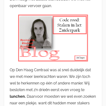
openbaar vervoer gaan.
Op Den Haag Centraal was al snel duidelijk dat
we met meer leerkrachten waren. We zijn toch
wel te herkennen op één of andere manier. Wij
besloten met z’n drieën eerst even vroeg te
lunchen.
Daarvoor moesten we wel even zoeken
naar een plekje, want dit hadden meer stakers