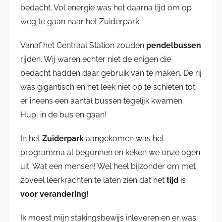
bedacht. Vol energie was het daarna tijd om op
weg te gaan naar het Zuiderpark.
Vanaf het Centraal Station zouden
pendelbussen
rijden. Wij waren echter niet de enigen die
bedacht hadden daar gebruik van te maken. De rij
was gigantisch en het leek niet op te schieten tot
er ineens een aantal bussen tegelijk kwamen.
Hup, in de bus en gaan!
In het
Zuiderpark
aangekomen was het
programma al begonnen en keken we onze ogen
uit. Wat een mensen! Wel heel bijzonder om met
zoveel leerkrachten te laten zien dat het
tijd
is
voor verandering!
Ik moest mijn stakingsbewijs inleveren en er was