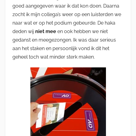
goed aangegeven waar ik dat kon doen. Daarna
zocht ik mijn collega’s weer op een luisterden we
naar wat er op het podium gebeurde. De haka
deden wij
niet mee
en ook hebben we niet
gedanst en meegezongen. Ik was daar serieus
aan het staken en persoonlijk vond ik dit het
geheel toch wat minder sterk maken.