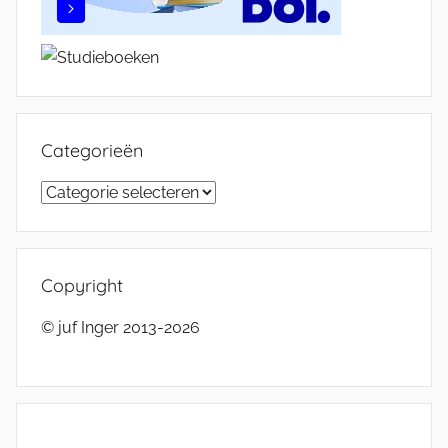
Categorieën
Categorieën
Copyright
© juf Inger 2013-2026