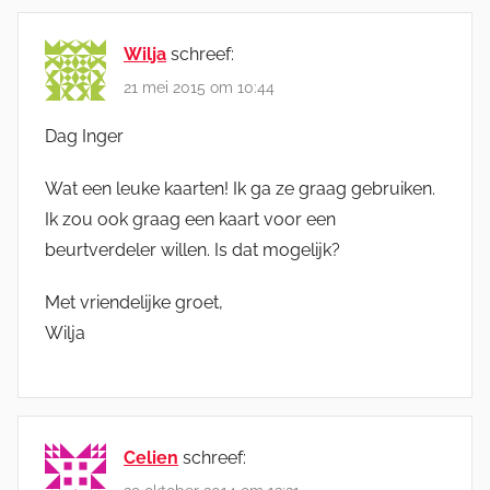
Wilja
schreef:
21 mei 2015 om 10:44
Dag Inger
Wat een leuke kaarten! Ik ga ze graag gebruiken.
Ik zou ook graag een kaart voor een
beurtverdeler willen. Is dat mogelijk?
Met vriendelijke groet,
Wilja
Celien
schreef: