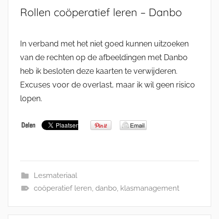
Rollen coöperatief leren – Danbo
In verband met het niet goed kunnen uitzoeken
van de rechten op de afbeeldingen met Danbo
heb ik besloten deze kaarten te verwijderen.
Excuses voor de overlast, maar ik wil geen risico
lopen.
Lesmateriaal
coöperatief leren
,
danbo
,
klasmanagement