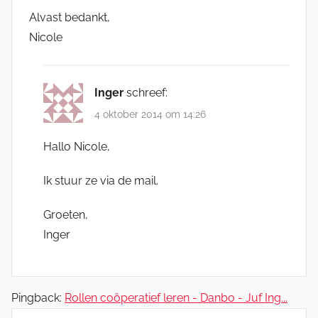
Alvast bedankt,
Nicole
Inger
schreef:
4 oktober 2014 om 14:26
Hallo Nicole,
Ik stuur ze via de mail.
Groeten,
Inger
Pingback:
Rollen coöperatief leren - Danbo - Juf Ing...