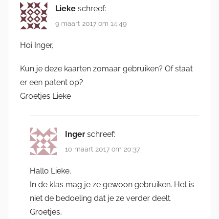
Lieke
schreef:
9 maart 2017 om 14:49
Hoi Inger,
Kun je deze kaarten zomaar gebruiken? Of staat
er een patent op?
Groetjes Lieke
Inger
schreef:
10 maart 2017 om 20:37
Hallo Lieke,
In de klas mag je ze gewoon gebruiken. Het is
niet de bedoeling dat je ze verder deelt.
Groetjes,