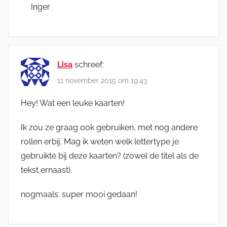
Inger
Lisa
schreef:
11 november 2015 om 19:43
Hey! Wat een leuke kaarten!
Ik zou ze graag ook gebruiken, met nog andere
rollen erbij. Mag ik weten welk lettertype je
gebruikte bij deze kaarten? (zowel de titel als de
tekst ernaast).
nogmaals: super mooi gedaan!