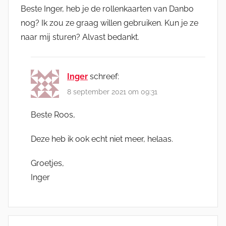
Beste Inger, heb je de rollenkaarten van Danbo
nog? Ik zou ze graag willen gebruiken. Kun je ze
naar mij sturen? Alvast bedankt.
Inger
schreef:
8 september 2021 om 09:31
Beste Roos,
Deze heb ik ook echt niet meer, helaas.
Groetjes,
Inger