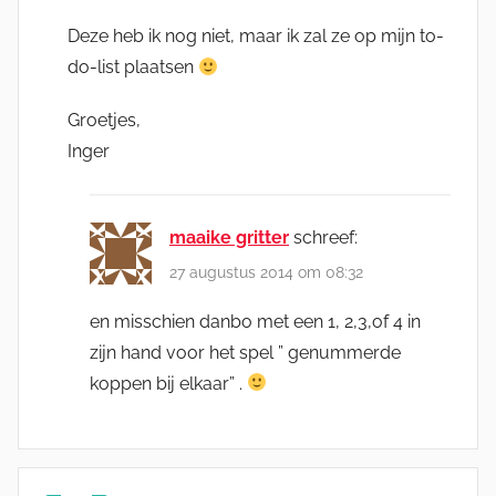
Deze heb ik nog niet, maar ik zal ze op mijn to-
do-list plaatsen
Groetjes,
Inger
maaike gritter
schreef:
27 augustus 2014 om 08:32
en misschien danbo met een 1, 2,3,of 4 in
zijn hand voor het spel ” genummerde
koppen bij elkaar” .