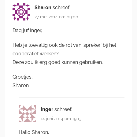
Sharon
schreef:
27 mei 2014 om 09:00
Dag juf Inger,
Heb je toevallig ook de rol van ‘spreker’ bij het
coöperatief werken?
Deze zou ik erg goed kunnen gebruiken.
Groetjes,
Sharon
Inger
schreef:
14 juni 2014 om 19:13
Hallo Sharon,