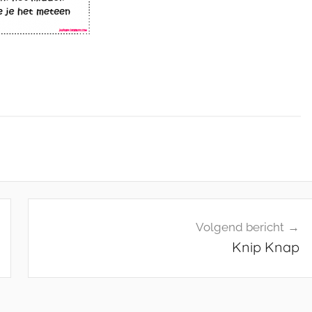
Volgend bericht
Knip Knap