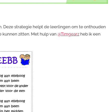
. Deze strategie helpt de leerlingen om te onthouden
e kunnen zitten. Met hulp van
@Timgearz
heb ik een