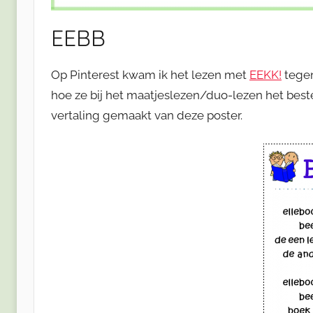
EEBB
Op Pinterest kwam ik het lezen met
EEKK!
tegen
hoe ze bij het maatjeslezen/duo-lezen het best
vertaling gemaakt van deze poster.