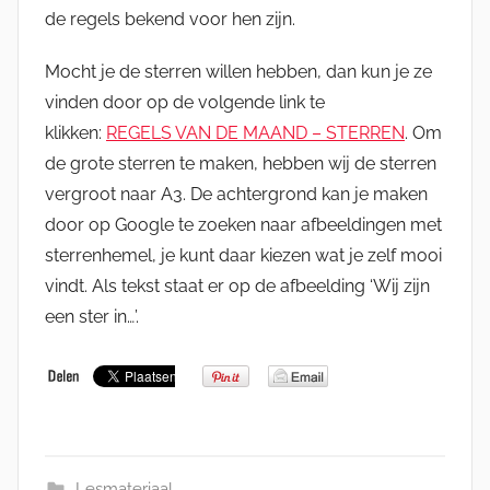
de regels bekend voor hen zijn.
Mocht je de sterren willen hebben, dan kun je ze
vinden door op de volgende link te
klikken:
REGELS VAN DE MAAND – STERREN
. Om
de grote sterren te maken, hebben wij de sterren
vergroot naar A3. De achtergrond kan je maken
door op Google te zoeken naar afbeeldingen met
sterrenhemel, je kunt daar kiezen wat je zelf mooi
vindt. Als tekst staat er op de afbeelding ‘Wij zijn
een ster in…’.
Lesmateriaal