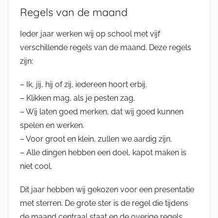
Regels van de maand
Ieder jaar werken wij op school met vijf
verschillende regels van de maand. Deze regels
zijn:
– Ik, jij, hij of zij, iedereen hoort erbij.
– Klikken mag, als je pesten zag.
– Wij laten goed merken, dat wij goed kunnen
spelen en werken.
– Voor groot en klein, zullen we aardig zijn.
– Alle dingen hebben een doel, kapot maken is
niet cool.
Dit jaar hebben wij gekozen voor een presentatie
met sterren. De grote ster is de regel die tijdens
de maand centraal staat en de overige regels