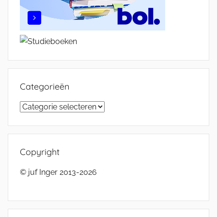
Categorieën
Categorieën
Copyright
© juf Inger 2013-2026