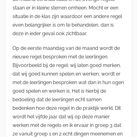
staan er in kleine sterren omheen. Mocht er een
situatie in de klas zijn waardoor een andere regel
even belangrijker is om te behandelen, dan is
deze in ieder geval ook zichtbaar.
Op de eerste maandag van de maand wordt de
nieuwe regel besproken met de leerlingen.
Bijvoorbeeld bij de regel: wij laten goed merken,
dat wij goed kunnen spelen en werken, wordt er
met de leerlingen besproken wat dan in hun ogen
goed spelen en werken is. Het is hierbij de
bedoeling dat de leerlingen echt samen
bedenken hoe deze regel in de praktijk werkt. Dit
wordt het vijfde jaar dat wij op deze manier
werken met de regels en ik ervaar in groep 3 dat
ze vanuit groep 1 en 2 echt dingen meenemen en