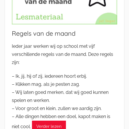
Regels van de maand
Ieder jaar werken wij op school met vijf
verschillende regels van de maand. Deze regels
zijn:
– Ik, jij, hij of zij, iedereen hoort erbij.
– Klikken mag, als je pesten zag.
– Wij laten goed merken, dat wij goed kunnen
spelen en werken.
– Voor groot en klein, zullen we aardig zijn.
– Alle dingen hebben een doel, kapot maken is
niet cool.
Verder lezen