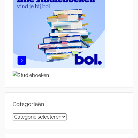
Categorieën
Categorieën