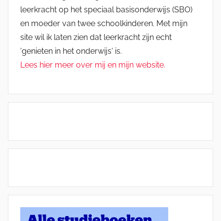
leerkracht op het speciaal basisonderwijs (SBO)
en moeder van twee schoolkinderen. Met mijn
site wil ik laten zien dat leerkracht zijn echt
'genieten in het onderwijs' is.
Lees hier meer over mij en mijn website.