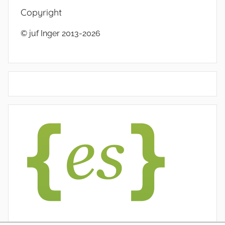
Copyright
© juf Inger 2013-2026