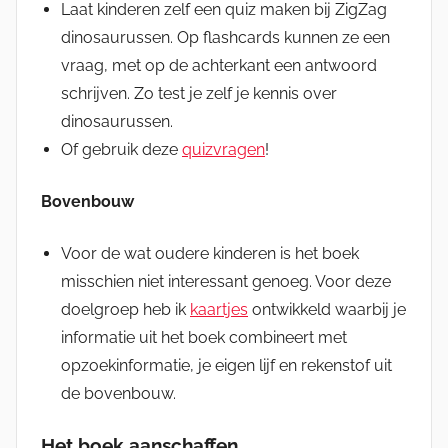
Laat kinderen zelf een quiz maken bij ZigZag
dinosaurussen. Op flashcards kunnen ze een
vraag, met op de achterkant een antwoord
schrijven. Zo test je zelf je kennis over
dinosaurussen.
Of gebruik deze
quizvragen
!
Bovenbouw
Voor de wat oudere kinderen is het boek
misschien niet interessant genoeg. Voor deze
doelgroep heb ik
kaartjes
ontwikkeld waarbij je
informatie uit het boek combineert met
opzoekinformatie, je eigen lijf en rekenstof uit
de bovenbouw.
Het boek aanschaffen