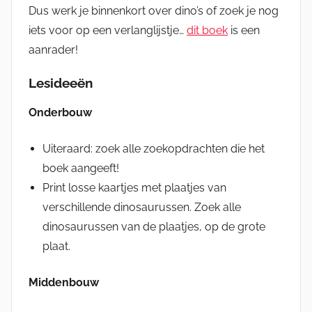
Dus werk je binnenkort over dino’s of zoek je nog
iets voor op een verlanglijstje…
dit boek
is een
aanrader!
Lesideeën
Onderbouw
Uiteraard: zoek alle zoekopdrachten die het
boek aangeeft!
Print losse kaartjes met plaatjes van
verschillende dinosaurussen. Zoek alle
dinosaurussen van de plaatjes, op de grote
plaat.
Middenbouw