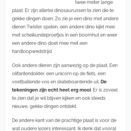
twee meter lange
plaat. Er zijn allerlei dinosaurussen te zien die te
gekke dingen doen. Zo zie je een dino met andere
dieren Twister spelen, een andere dino kijkt mee
met scheikundeproefjes in een boomhut en weer
een andere dino doet mee met een
hardloopwedstrijd.
Ook andere dieren zijn aanwezig op de plaat. Een
olifantendokter, een unicorn op de fiets, een
voetballende vos en skateboardende uil.
De
tekeningen zijn echt heel erg mooi
. Er is zoveel
te zien dat je wil blijven kijken en ook steeds
nieuwe, gekke dingen ontdekt.
De andere kant van de prachtige plaat is voor de
wat oudere lezers interessant. Ik denk dat vooral