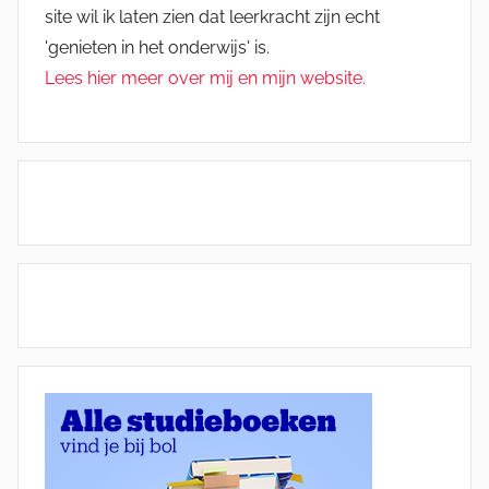
site wil ik laten zien dat leerkracht zijn echt
'genieten in het onderwijs' is.
Lees hier meer over mij en mijn website.