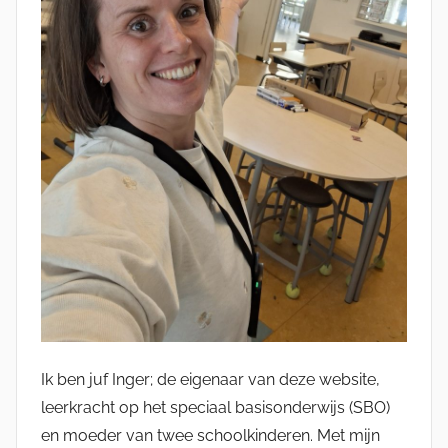
Ik ben juf Inger; de eigenaar van deze website,
leerkracht op het speciaal basisonderwijs (SBO)
en moeder van twee schoolkinderen. Met mijn