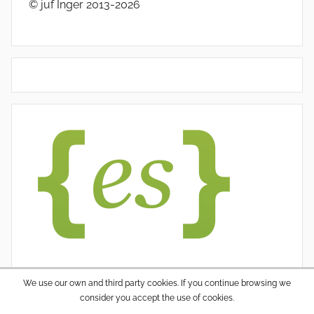
© juf Inger 2013-2026
We use our own and third party cookies. If you continue browsing we
consider you accept the use of cookies.
WordPress thema: Donovan door ThemeZee.