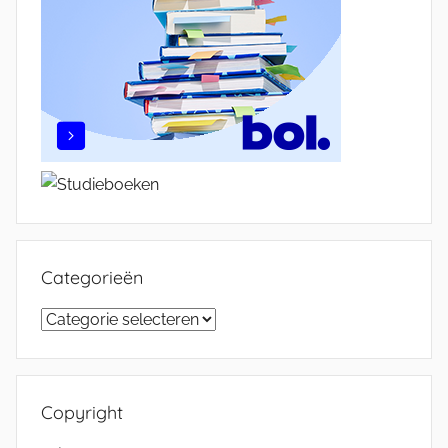
Categorieën
Categorieën
Copyright