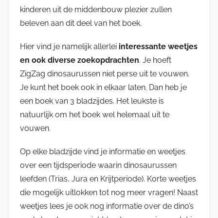
kinderen uit de middenbouw plezier zullen
beleven aan dit deel van het boek.
Hier vind je namelijk allerlei
interessante weetjes
en ook diverse zoekopdrachten
. Je hoeft
ZigZag dinosaurussen niet perse uit te vouwen.
Je kunt het boek ook in elkaar laten. Dan heb je
een boek van 3 bladzijdes. Het leukste is
natuurlijk om het boek wel helemaal uit te
vouwen.
Op elke bladzijde vind je informatie en weetjes
over een tijdsperiode waarin dinosaurussen
leefden (Trias, Jura en Krijtperiode). Korte weetjes
die mogelijk uitlokken tot nog meer vragen! Naast
weetjes lees je ook nog informatie over de dino’s