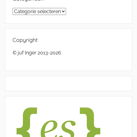
Categorieën
Copyright
© juf Inger 2013-2026