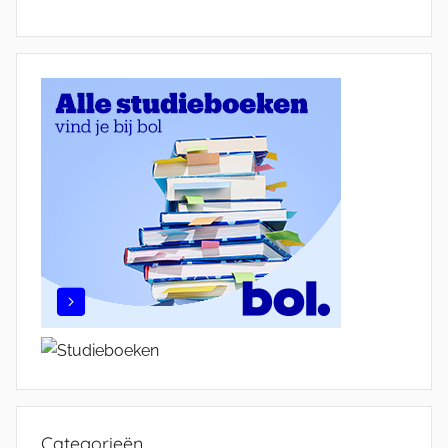
Categorieën