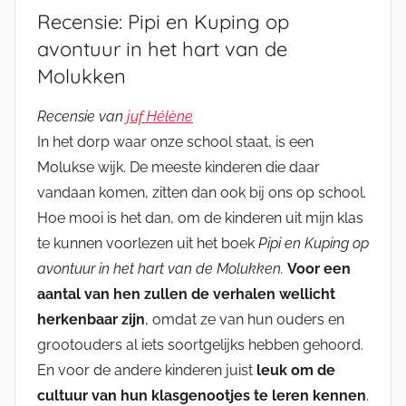
Recensie: Pipi en Kuping op
avontuur in het hart van de
Molukken
Recensie van
juf Hélène
In het dorp waar onze school staat, is een
Molukse wijk. De meeste kinderen die daar
vandaan komen, zitten dan ook bij ons op school.
Hoe mooi is het dan, om de kinderen uit mijn klas
te kunnen voorlezen uit het boek
Pipi en Kuping op
avontuur in het hart van de Molukken.
Voor een
aantal van hen zullen de verhalen wellicht
herkenbaar zijn
, omdat ze van hun ouders en
grootouders al iets soortgelijks hebben gehoord.
En voor de andere kinderen juist
leuk om de
cultuur van hun klasgenootjes te leren kennen
.