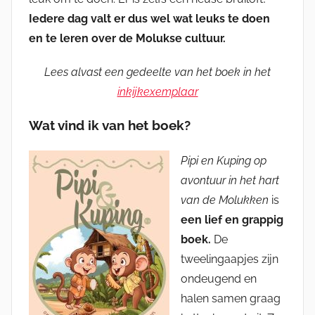
Iedere dag valt er dus wel wat leuks te doen
en te leren over de Molukse cultuur.
Lees alvast een gedeelte van het boek in het
inkijkexemplaar
Wat vind ik van het boek?
Pipi en Kuping op
avontuur in het hart
van de Molukken
is
een lief en grappig
boek.
De
tweelingaapjes zijn
ondeugend en
halen samen graag