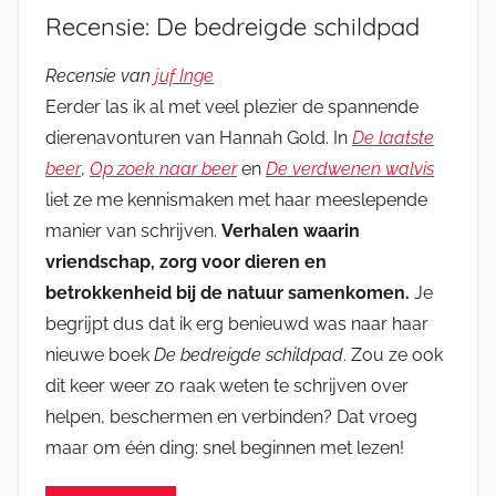
Recensie: De bedreigde schildpad
Recensie van
juf Inge
Eerder las ik al met veel plezier de spannende
dierenavonturen van Hannah Gold. In
De laatste
beer
,
Op zoek naar beer
en
De verdwenen walvis
liet ze me kennismaken met haar meeslepende
manier van schrijven.
Verhalen waarin
vriendschap, zorg voor dieren en
betrokkenheid bij de natuur samenkomen.
Je
begrijpt dus dat ik erg benieuwd was naar haar
nieuwe boek
De bedreigde schildpad
. Zou ze ook
dit keer weer zo raak weten te schrijven over
helpen, beschermen en verbinden? Dat vroeg
maar om één ding: snel beginnen met lezen!