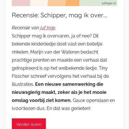
Recensie: Schipper, mag ik over…
Recensie van
juf Inge
Schipper mag ik overvaren, ja of nee? Dit
bekende kinderliedje doet vast een belletje
rinkelen. Marijn van der Wateren bedacht
prachtige prenten en maakte een verhaal dat
geïnspireerd is op het welbekende liedje. Tiny
Fisscher schreef vervolgens het verhaal bij de
illustraties.
Een nieuwe samenwerking die
nieuwsgierig maakt, zeker als je het mooie
omslag voorbij ziet komen.
Gauw openslaan en
(voor)lezen dus. En dat was genieten!
Verder lezen