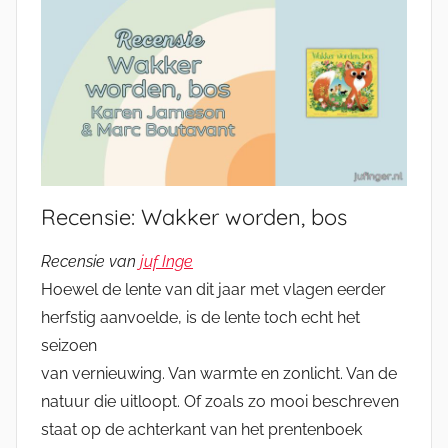
Recensie: Wakker worden, bos
Recensie van
juf Inge
Hoewel de lente van dit jaar met vlagen eerder
herfstig aanvoelde, is de lente toch echt het
seizoen
van vernieuwing. Van warmte en zonlicht. Van de
natuur die uitloopt. Of zoals zo mooi beschreven
staat op de achterkant van het prentenboek