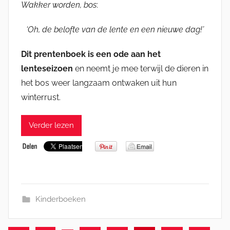
Wakker worden, bos
:
‘Oh, de belofte van de lente en een nieuwe dag!’
Dit prentenboek is een ode aan het
lenteseizoen
en neemt je mee terwijl de dieren in
het bos weer langzaam ontwaken uit hun
winterrust.
Verder lezen
Kinderboeken