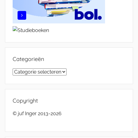
Categorieën
Categorieën
Copyright
© juf Inger 2013-2026