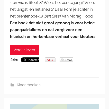
1 en wie is Steef 2? Wie is het eerste jarig? Wie is
het langst, en het snelst? Daar kom je achter in
het prentenboek
Ik ben Steef
van Morag Hood.
Een boek dat niet groot genoeg is voor beide
papegaaiduikers en dat zorgt voor een
hilarisch en herkenbaar verhaal voor kleuters!
Verder lezen
Kinderboeken