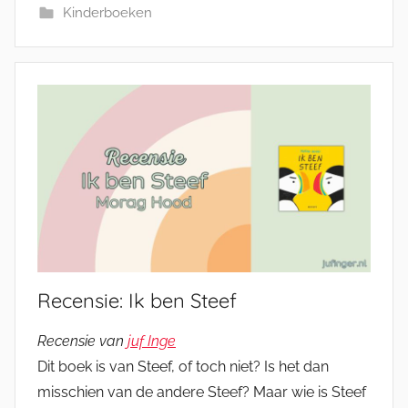
Kinderboeken
Recensie: Ik ben Steef
Recensie van
juf Inge
Dit boek is van Steef, of toch niet? Is het dan
misschien van de andere Steef? Maar wie is Steef