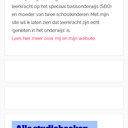
leerkracht op het speciaal basisonderwijs (SBO)
en moeder van twee schoolkinderen. Met mijn
site wil ik laten zien dat leerkracht zijn echt
'genieten in het onderwijs' is.
Lees hier meer over mij en mijn website.