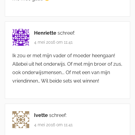
Henriette
schreef:
4 mei 2016 om 11:41
Ik zou er met mijn vader of moeder heengaan!
Allebei uit het onderwijs. Of met mijn broer of zus,
ook onderwijsmensen…. Of met een van mijn
vriendinnen… Wil beide sets wel winnen!
Ivette
schreef:
4 mei 2016 om 11:41