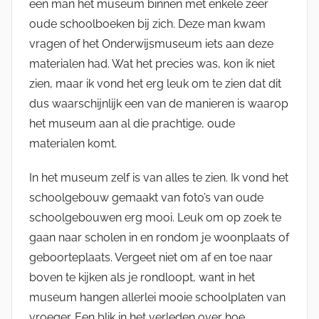
een man het museum binnen met enkele zeer
oude schoolboeken bij zich. Deze man kwam
vragen of het Onderwijsmuseum iets aan deze
materialen had. Wat het precies was, kon ik niet
zien, maar ik vond het erg leuk om te zien dat dit
dus waarschijnlijk een van de manieren is waarop
het museum aan al die prachtige, oude
materialen komt.
In het museum zelf is van alles te zien. Ik vond het
schoolgebouw gemaakt van foto’s van oude
schoolgebouwen erg mooi. Leuk om op zoek te
gaan naar scholen in en rondom je woonplaats of
geboorteplaats. Vergeet niet om af en toe naar
boven te kijken als je rondloopt, want in het
museum hangen allerlei mooie schoolplaten van
vroeger. Een blik in het verleden over hoe