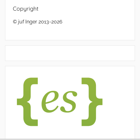
Copyright
© juf Inger 2013-2026