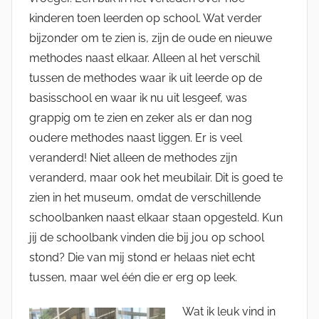
kinderen toen leerden op school. Wat verder
bijzonder om te zien is, zijn de oude en nieuwe
methodes naast elkaar. Alleen al het verschil
tussen de methodes waar ik uit leerde op de
basisschool en waar ik nu uit lesgeef, was
grappig om te zien en zeker als er dan nog
oudere methodes naast liggen. Er is veel
veranderd! Niet alleen de methodes zijn
veranderd, maar ook het meubilair. Dit is goed te
zien in het museum, omdat de verschillende
schoolbanken naast elkaar staan opgesteld. Kun
jij de schoolbank vinden die bij jou op school
stond? Die van mij stond er helaas niet echt
tussen, maar wel één die er erg op leek.
Wat ik leuk vind in