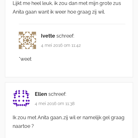
Lijkt me heel leuk, ik zou dan met mijn grote zus
Anita gaan want ik weer hoe graag zij wil.
Ivette
schreef:
4 mei 2016 om 11:42
*weet
Ellen
schreef:
4 mei 2016 om 11:38
Ik zou met Anita gaan..zij wil er namelijk gel graag
naartoe ?