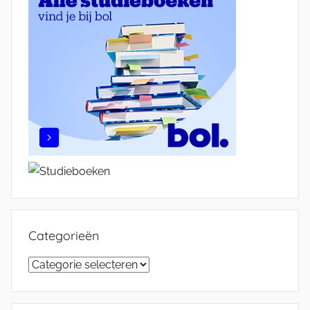
Categorieën
Categorieën