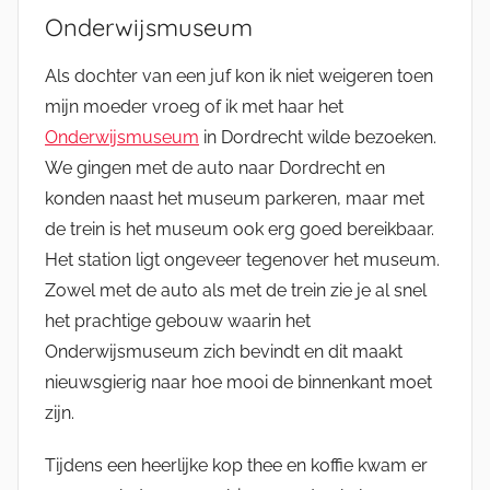
Onderwijsmuseum
Als dochter van een juf kon ik niet weigeren toen
mijn moeder vroeg of ik met haar het
Onderwijsmuseum
in Dordrecht wilde bezoeken.
We gingen met de auto naar Dordrecht en
konden naast het museum parkeren, maar met
de trein is het museum ook erg goed bereikbaar.
Het station ligt ongeveer tegenover het museum.
Zowel met de auto als met de trein zie je al snel
het prachtige gebouw waarin het
Onderwijsmuseum zich bevindt en dit maakt
nieuwsgierig naar hoe mooi de binnenkant moet
zijn.
Tijdens een heerlijke kop thee en koffie kwam er