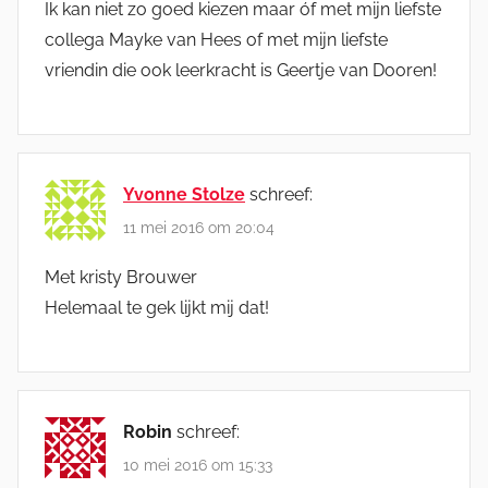
Ik kan niet zo goed kiezen maar óf met mijn liefste
collega Mayke van Hees of met mijn liefste
vriendin die ook leerkracht is Geertje van Dooren!
Yvonne Stolze
schreef:
11 mei 2016 om 20:04
Met kristy Brouwer
Helemaal te gek lijkt mij dat!
Robin
schreef:
10 mei 2016 om 15:33