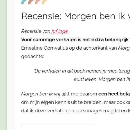
Recensie: Morgen ben ik v
Recensie van
juf Inge
Voor sommige verhalen is het extra belangrijk
Ernestine Comvalius op de achterkant van
Morge
gedachte:
‘De verhalen in dit boek nemen je mee terug 
kunt leven. Morgen ben ik p
Morgen ben ik vrij
lijkt me daarom
een heel bel
om mijn eigen kennis uit te breiden, maar ook o
dat ik deze verhalen en personages mag leren 