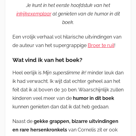
Je kunt in het eerste hoofdstuk van het
inkijkexemplaar
al genieten van de humor in dit
boek.
Een vrolijk verhaal vol hilarische uitvindingen van
de auteur van het supergrappige
Broer te ruil
!
Wat vind ik van het boek?
Heel eerlijk is
Mijn superslimme ik!
minder leuk dan
ik had verwacht. Ik wijt dat echter geheel aan het
feit dat ik al boven de 30 ben. Waarschijnlijk zullen
kinderen veel meer van de
humor in dit boek
kunnen genieten dan dat ik dat heb gedaan.
Naast de
gekke grappen, bizarre uitvindingen
en rare hersenkronkels
van Cornelis zit er ook