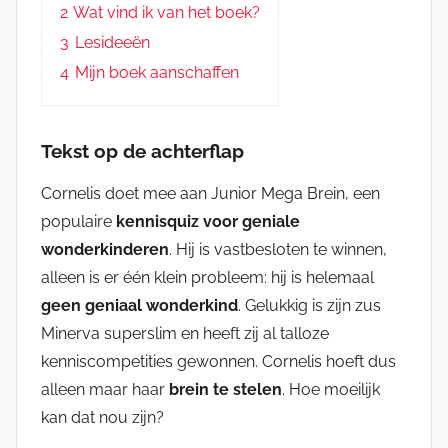
2
Wat vind ik van het boek?
3
Lesideeën
4
Mijn boek aanschaffen
Tekst op de achterflap
Cornelis doet mee aan Junior Mega Brein, een
populaire
kennisquiz voor geniale
wonderkinderen
. Hij is vastbesloten te winnen,
alleen is er één klein probleem: hij is helemaal
geen geniaal wonderkind
. Gelukkig is zijn zus
Minerva superslim en heeft zij al talloze
kenniscompetities gewonnen. Cornelis hoeft dus
alleen maar haar
brein te stelen
. Hoe moeilijk
kan dat nou zijn?