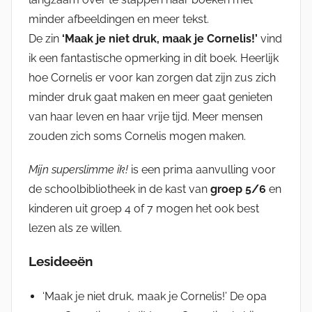
minder afbeeldingen en meer tekst.
De zin
‘Maak je niet druk, maak je Cornelis!’
vind
ik een fantastische opmerking in dit boek. Heerlijk
hoe Cornelis er voor kan zorgen dat zijn zus zich
minder druk gaat maken en meer gaat genieten
van haar leven en haar vrije tijd. Meer mensen
zouden zich soms Cornelis mogen maken.
Mijn superslimme ik!
is een prima aanvulling voor
de schoolbibliotheek in de kast van
groep 5/6
en
kinderen uit groep 4 of 7 mogen het ook best
lezen als ze willen.
Lesideeën
‘Maak je niet druk, maak je Cornelis!’ De opa