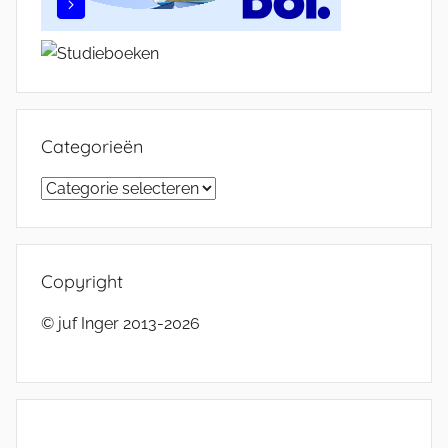
Categorieën
Categorieën
Copyright
© juf Inger 2013-2026