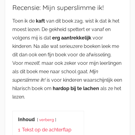
Recensie: Mijn superslimme ik!
Toen ik de
kaft
van dit boek zag, wist ik dat ik het
moest lezen. De gekheid spettert er vanaf en
volgens mij is dat
erg aantrekkelijk
voor
kinderen. Na alle wat serieuzere boeken leek me
dit dan ook een fijn boek voor de afwisseling.
Voor mezelf, maar ook zeker voor mijn leerlingen
als dit boek mee naar school gaat.
Mijn
superslimme ik!
is voor kinderen waarschijnlijk een
hilarisch boek om
hardop bij te lachen
als ze het
lezen.
Inhoud
verberg
1
Tekst op de achterflap