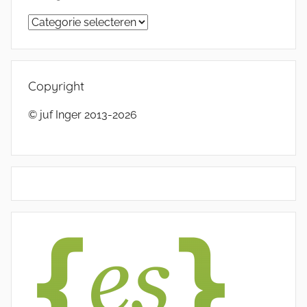
Categorieën
Copyright
© juf Inger 2013-2026