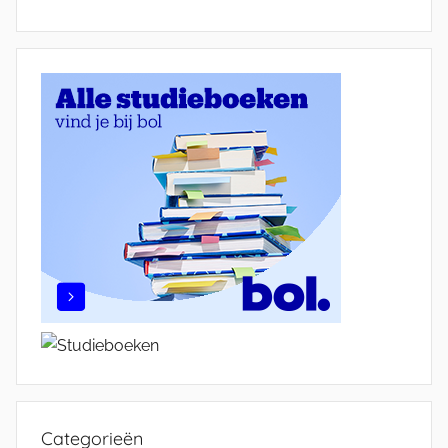
Categorieën