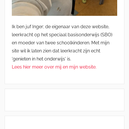
Ik ben juf Inger; de eigenaar van deze website,
leerkracht op het speciaal basisonderwijs (SBO)
en moeder van twee schoolkinderen. Met mijn
site wil ik laten zien dat leerkracht zijn echt
'genieten in het onderwijs' is.
Lees hier meer over mij en mijn website.