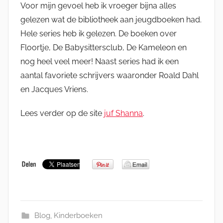
Voor mijn gevoel heb ik vroeger bijna alles
gelezen wat de bibliotheek aan jeugdboeken had.
Hele series heb ik gelezen. De boeken over
Floortje, De Babysittersclub, De Kameleon en
nog heel veel meer! Naast series had ik een
aantal favoriete schrijvers waaronder Roald Dahl
en Jacques Vriens.
Lees verder op de site
juf Shanna
.
Blog
,
Kinderboeken