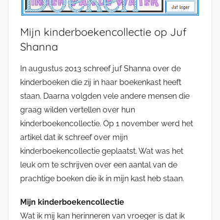
Mijn kinderboekencollectie op Juf
Shanna
In augustus 2013 schreef juf Shanna over de
kinderboeken die zij in haar boekenkast heeft
staan. Daarna volgden vele andere mensen die
graag wilden vertellen over hun
kinderboekencollectie. Op 1 november werd het
artikel dat ik schreef over mijn
kinderboekencollectie geplaatst. Wat was het
leuk om te schrijven over een aantal van de
prachtige boeken die ik in mijn kast heb staan.
Mijn kinderboekencollectie
Wat ik mij kan herinneren van vroeger is dat ik