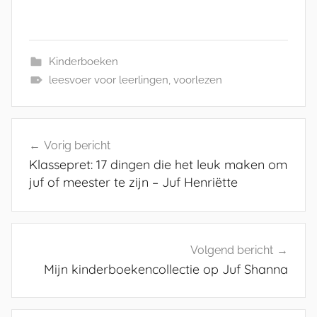
Kinderboeken
leesvoer voor leerlingen
,
voorlezen
Bericht
Vorig bericht
navigatie
Klassepret: 17 dingen die het leuk maken om
juf of meester te zijn – Juf Henriëtte
Volgend bericht
Mijn kinderboekencollectie op Juf Shanna