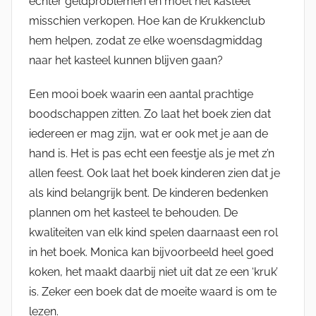
echter geldproblemen en moet het kasteel
misschien verkopen. Hoe kan de Krukkenclub
hem helpen, zodat ze elke woensdagmiddag
naar het kasteel kunnen blijven gaan?
Een mooi boek waarin een aantal prachtige
boodschappen zitten. Zo laat het boek zien dat
iedereen er mag zijn, wat er ook met je aan de
hand is. Het is pas echt een feestje als je met z’n
allen feest. Ook laat het boek kinderen zien dat je
als kind belangrijk bent. De kinderen bedenken
plannen om het kasteel te behouden. De
kwaliteiten van elk kind spelen daarnaast een rol
in het boek. Monica kan bijvoorbeeld heel goed
koken, het maakt daarbij niet uit dat ze een ‘kruk’
is. Zeker een boek dat de moeite waard is om te
lezen.