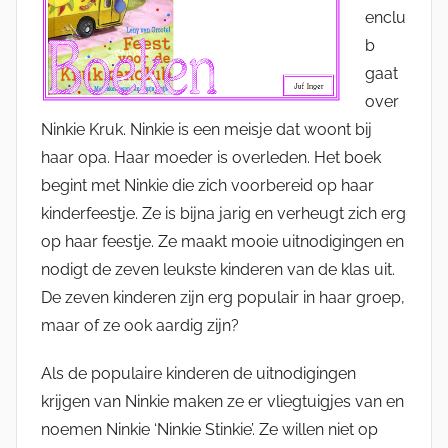
enclu
b
gaat
over
Ninkie Kruk. Ninkie is een meisje dat woont bij
haar opa. Haar moeder is overleden. Het boek
begint met Ninkie die zich voorbereid op haar
kinderfeestje. Ze is bijna jarig en verheugt zich erg
op haar feestje. Ze maakt mooie uitnodigingen en
nodigt de zeven leukste kinderen van de klas uit.
De zeven kinderen zijn erg populair in haar groep,
maar of ze ook aardig zijn?
Als de populaire kinderen de uitnodigingen
krijgen van Ninkie maken ze er vliegtuigjes van en
noemen Ninkie ‘Ninkie Stinkie’. Ze willen niet op