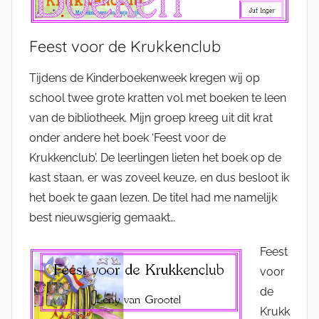
Feest voor de Krukkenclub
Tijdens de Kinderboekenweek kregen wij op
school twee grote kratten vol met boeken te leen
van de bibliotheek. Mijn groep kreeg uit dit krat
onder andere het boek ‘Feest voor de
Krukkenclub’. De leerlingen lieten het boek op de
kast staan, er was zoveel keuze, en dus besloot ik
het boek te gaan lezen. De titel had me namelijk
best nieuwsgierig gemaakt…
Feest
voor
de
Krukk