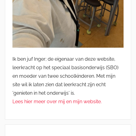
Ik ben juf Inger; de eigenaar van deze website,
leerkracht op het speciaal basisonderwijs (SBO)
en moeder van twee schoolkinderen. Met mijn
site wil ik laten zien dat leerkracht zijn echt
'genieten in het onderwijs' is.
Lees hier meer over mij en mijn website.