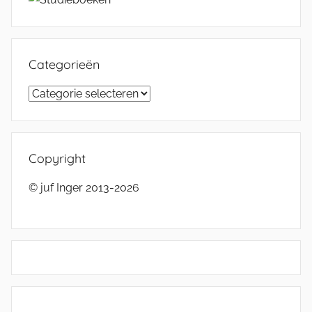
Categorieën
Categorieën
Copyright
© juf Inger 2013-2026