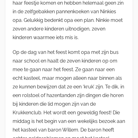
haar feestje komen en hebben helemaal geen zin
in de zelfgebakken pannenkoeken van Ninkies
opa. Gelukkig bedenkt opa een plan. Ninkie moet
zeven andere kinderen uitnodigen, zeven
kinderen waarmee iets mis is.
Op de dag van het feest komt opa met zijn bus
naar school en haalt de zeven kinderen op om
mee te gaan naar het feest. Ze gaan naar een
echt kasteel, maar mogen alleen naar binnen als
ze kunnen bewijzen dat ze een ‘kruk’ zijn. Te dik, in
een rolstoel of hazentanden zijn dingen die horen
bij kinderen die lid mogen zijn van de
Krukkenclub. Het wordt een geweldig feest! Die
middag is het begin van een wekelijks bezoek aan
het kasteel van baron Willem. De baron heeft