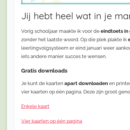
Jij hebt heel wat in je ma
Vorig schooljaar maakte ik voor de
eindtoets in
zonder het laatste woord. Op die plek plakte ik
leerlingvolgsysteem er eind januari weer aankom
iets andere manier succes te wensen.
Gratis downloads
Je kunt de kaarten
apart downloaden
en print
vier kaarten op één pagina. Deze zijn groot ge
Enkele kaart
Vier kaarten op één pagina