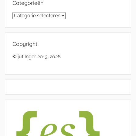
Categorieën
Categorieën
Copyright
© juf Inger 2013-2026