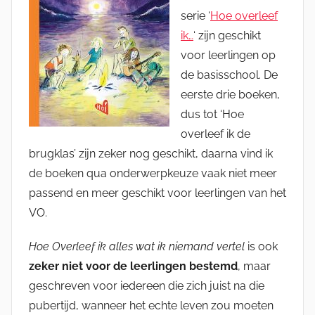
serie ‘
Hoe overleef
ik…
‘ zijn geschikt
voor leerlingen op
de basisschool. De
eerste drie boeken,
dus tot ‘Hoe
overleef ik de
brugklas’ zijn zeker nog geschikt, daarna vind ik
de boeken qua onderwerpkeuze vaak niet meer
passend en meer geschikt voor leerlingen van het
VO.
Hoe Overleef ik alles wat ik niemand vertel
is ook
zeker niet voor de leerlingen bestemd
, maar
geschreven voor iedereen die zich juist na die
pubertijd, wanneer het echte leven zou moeten