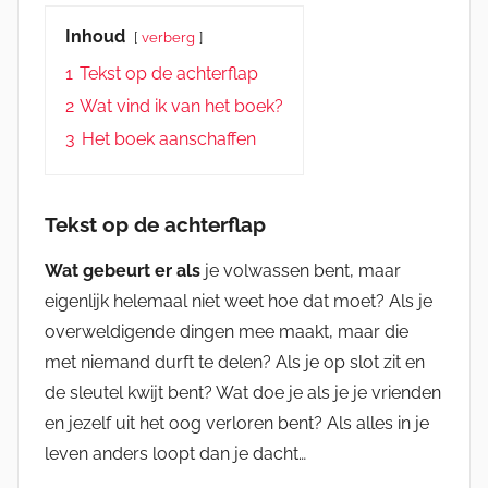
Inhoud
verberg
1
Tekst op de achterflap
2
Wat vind ik van het boek?
3
Het boek aanschaffen
Tekst op de achterflap
Wat gebeurt er als
je volwassen bent, maar
eigenlijk helemaal niet weet hoe dat moet? Als je
overweldigende dingen mee maakt, maar die
met niemand durft te delen? Als je op slot zit en
de sleutel kwijt bent? Wat doe je als je je vrienden
en jezelf uit het oog verloren bent? Als alles in je
leven anders loopt dan je dacht…