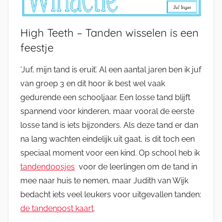
High Teeth – Tanden wisselen is een
feestje
‘Juf, mijn tand is eruit’. Al een aantal jaren ben ik juf
van groep 3 en dit hoor ik best wel vaak
gedurende een schooljaar. Een losse tand blijft
spannend voor kinderen, maar vooral de eerste
losse tand is iets bijzonders. Als deze tand er dan
na lang wachten eindelijk uit gaat, is dit toch een
speciaal moment voor een kind. Op school heb ik
tandendoosjes
voor de leerlingen om de tand in
mee naar huis te nemen, maar Judith van Wijk
bedacht iets veel leukers voor uitgevallen tanden:
de tandenpost kaart
.