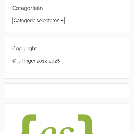
Categorieën
Categorieën
Copyright
© juf Inger 2013-2026