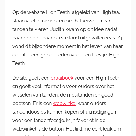
Op de website High Teeth, afgeleid van High tea,
staan veel leuke ideeën om het wisselen van
tanden te vieren. Judith kwam op dit idee nadat
haar dochter haar eerste tand uitgevallen was. Zij
vond dit bijzondere moment in het leven van haar
dochter een goede reden voor een feestje: High
Teeth.
De site geeft een
draaiboek
voor een High Teeth
en geeft veel informatie voor ouders over het
wisselen van tanden, de melktanden en goed
poetsen. Er is een
webwinkel
waar ouders
tandendoosjes kunnen kopen of uitnodigingen
voor een tandenfeestje. Mijn favoriet in de
webwinkel is de button. Het lijkt me echt leuk om