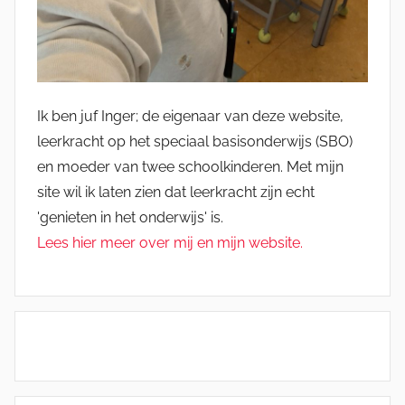
Ik ben juf Inger; de eigenaar van deze website,
leerkracht op het speciaal basisonderwijs (SBO)
en moeder van twee schoolkinderen. Met mijn
site wil ik laten zien dat leerkracht zijn echt
'genieten in het onderwijs' is.
Lees hier meer over mij en mijn website.