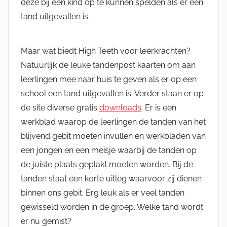
deze bij een kind op te kunnen spelden als er een
tand uitgevallen is.
Maar wat biedt High Teeth voor leerkrachten?
Natuurlijk de leuke tandenpost kaarten om aan
leerlingen mee naar huis te geven als er op een
school een tand uitgevallen is. Verder staan er op
de site diverse gratis
downloads
. Er is een
werkblad waarop de leerlingen de tanden van het
blijvend gebit moeten invullen en werkbladen van
een jongen en een meisje waarbij de tanden op
de juiste plaats geplakt moeten worden. Bij de
tanden staat een korte uitleg waarvoor zij dienen
binnen ons gebit. Erg leuk als er veel tanden
gewisseld worden in de groep. Welke tand wordt
er nu gemist?