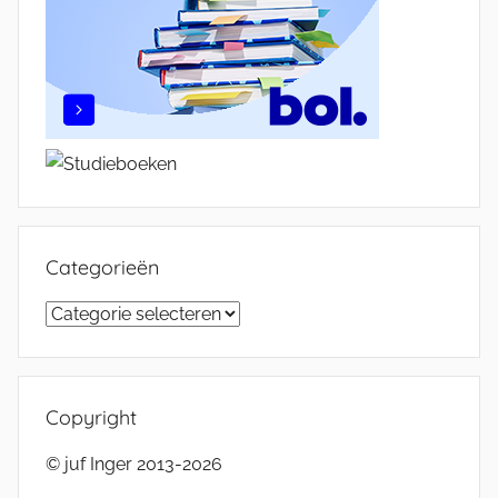
Categorieën
Categorieën
Copyright
© juf Inger 2013-2026