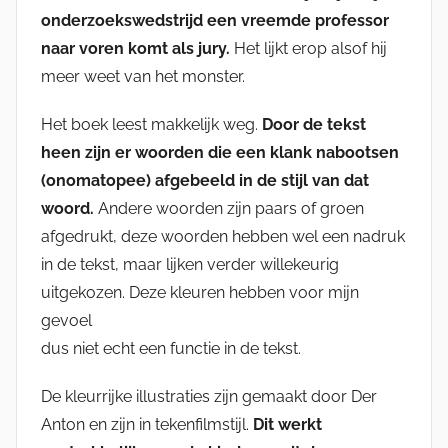
onderzoekswedstrijd een vreemde professor
naar voren komt als jury.
Het lijkt erop alsof hij
meer weet van het monster.
Het boek leest makkelijk weg.
Door de tekst
heen zijn er woorden die een klank nabootsen
(onomatopee) afgebeeld in de stijl van dat
woord.
Andere woorden zijn paars of groen
afgedrukt, deze woorden hebben wel een nadruk
in de tekst, maar lijken verder willekeurig
uitgekozen. Deze kleuren hebben voor mijn
gevoel
dus niet echt een functie in de tekst.
De kleurrijke illustraties zijn gemaakt door Der
Anton en zijn in tekenfilmstijl.
Dit werkt