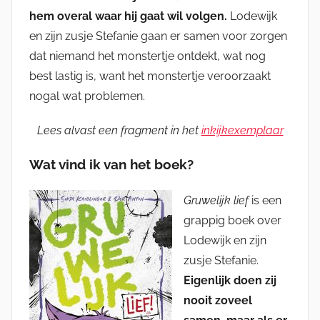
hem overal waar hij gaat wil volgen.
Lodewijk
en zijn zusje Stefanie gaan er samen voor zorgen
dat niemand het monstertje ontdekt, wat nog
best lastig is, want het monstertje veroorzaakt
nogal wat problemen.
Lees alvast een fragment in het
inkijkexemplaar
Wat vind ik van het boek?
Gruwelijk lief
is een
grappig boek over
Lodewijk en zijn
zusje Stefanie.
Eigenlijk doen zij
nooit zoveel