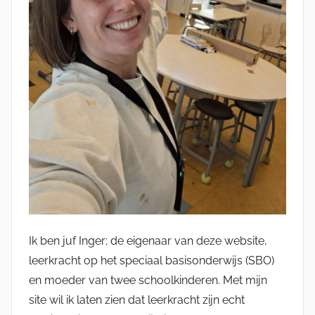
Ik ben juf Inger; de eigenaar van deze website,
leerkracht op het speciaal basisonderwijs (SBO)
en moeder van twee schoolkinderen. Met mijn
site wil ik laten zien dat leerkracht zijn echt