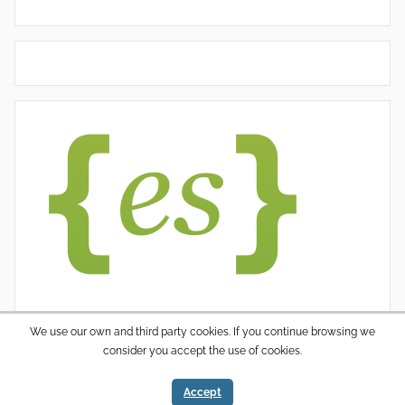
We use our own and third party cookies. If you continue browsing we
consider you accept the use of cookies.
WordPress thema: Donovan door ThemeZee.
Accept