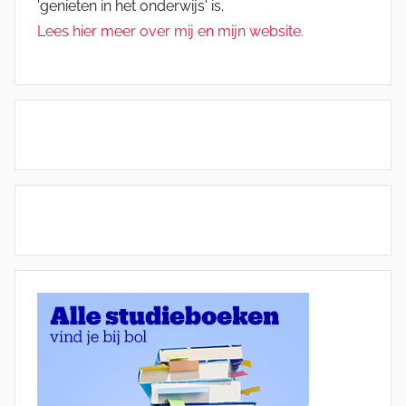
'genieten in het onderwijs' is.
Lees hier meer over mij en mijn website.