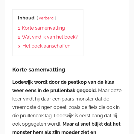
Inhoud
verberg
1
Korte samenvatting
2
Wat vind ik van het boek?
3
Het boek aanschaffen
Korte samenvatting
Lodewijk wordt door de pestkop van de klas
weer eens in de prullenbak gegooid.
Maar deze
keer vindt hij daar een paars monster dat de
vreemdste dingen opeet, zoals de fiets die ook in
die prullenbak lag. Lodewijk is eerst bang dat hij
ook opgegeten wordt.
Maar al snel blijkt dat het
monster hem als zijn moeder ziet en