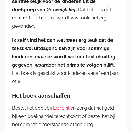
aantrekkelijk voor de kinderen uit de
doelgroep van
Gruwelijk lief
.
Dat het ook niet
een heel dik boek is, wordt vast ook niet erg
gevonden.
Ik zelf vind het dan wel weer erg leuk dat de
tekst wel uitdagend kan zijn voor sommige
kinderen, maar er wordt wel context of uitleg
gegeven, waardoor het prima te volgen blijft.
Het boek is geschikt voor kinderen vanaf een jaar
of 8.
Het boek aanschaffen
Bestel het boek bij
Libris.nl
en zorg dat het geld
bij een boekhandel terechtkomt of bestel het bij
bol.com via onderstaande afbeelding.