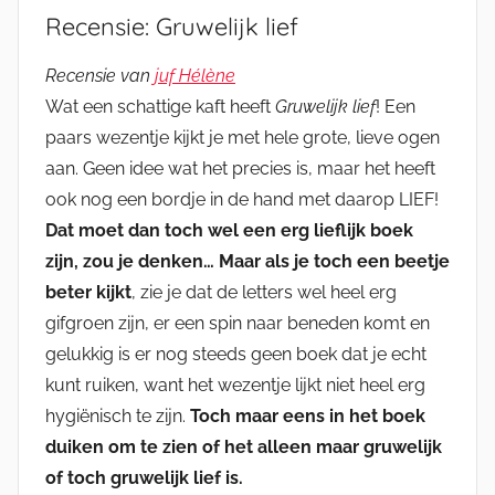
Recensie: Gruwelijk lief
Recensie van
juf Hélène
Wat een schattige kaft heeft
Gruwelijk lief
! Een
paars wezentje kijkt je met hele grote, lieve ogen
aan. Geen idee wat het precies is, maar het heeft
ook nog een bordje in de hand met daarop LIEF!
Dat moet dan toch wel een erg lieflijk boek
zijn, zou je denken… Maar als je toch een beetje
beter kijkt
, zie je dat de letters wel heel erg
gifgroen zijn, er een spin naar beneden komt en
gelukkig is er nog steeds geen boek dat je echt
kunt ruiken, want het wezentje lijkt niet heel erg
hygiënisch te zijn.
Toch maar eens in het boek
duiken om te zien of het alleen maar gruwelijk
of toch gruwelijk lief is.