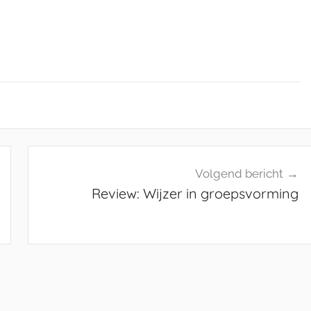
Volgend bericht
Review: Wijzer in groepsvorming